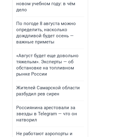
новом учебном году: в чём
дело
По погоде 8 августа можно
определить, насколько
дождливой будет осень —
важные приметы
«Август будет еще довольно
тяжелым». Эксперты — об
обстановке на топливном
рынке России
Жителей Самарской области
разбудил рев сирен
Россиянина арестовали за
звезды в Telegram — что он
натворил
Не работают аэропорты и