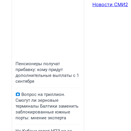
Новости СМИ2
Пенсионеры получат
прибавку: кому придут
дополнительные выплаты с 1
сентября
Вопрос на триллион.
Смогут ли зерновые
терминалы Балтики заменить
заблокированные южные
порты: мнение эксперта