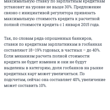
максимальную ставку по зарплатным кредиткам
установят на уровне не выше 30%. Предложение
связно с инициативой регулятора привязать
максимальную стоимость кредита к расчетной
полной стоимости кредита с 1 января 2015 года.
Так, по словам ряда опрошенных банкиров,
ставки по кредиткам зарплатникам в госбанках
составляют 18–19% годовых, в частных – до 40%.
Если механизм расчета полной стоимости
кредита не будет изменен и они не будут
выделены в категорию, доля госбанков на рынке
кредитных карт может увеличиться. По
подсчетам, сейчас она составляет 40%, увеличение
может составить 10%.