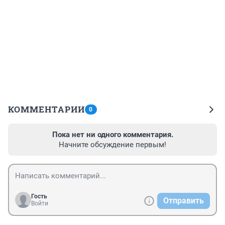
КОММЕНТАРИИ
0
Пока нет ни одного комментария.
Начните обсуждение первым!
Гость
Отправить
Войти