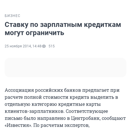
БИЗНЕС
Ставку по зарплатным кредиткам
могут ограничить
25 ноября 2014, 14:48
515
Ассоциация российских банков предлагает при
расчете полной стоимости кредита выделить в
отдельную категорию кредитные карты
клиентов-зарплатников. Соответствующее
письмо было направлено в Центробанк, сообщают
«Известия». По расчетам экспертов,