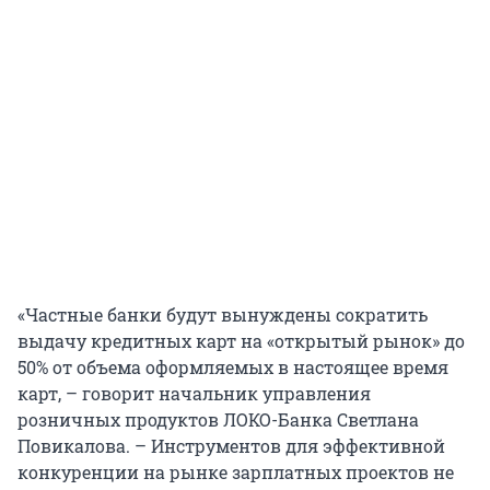
«Частные банки будут вынуждены сократить
выдачу кредитных карт на «открытый рынок» до
50% от объема оформляемых в настоящее время
карт, – говорит начальник управления
розничных продуктов ЛОКО-Банка Светлана
Повикалова. – Инструментов для эффективной
конкуренции на рынке зарплатных проектов не