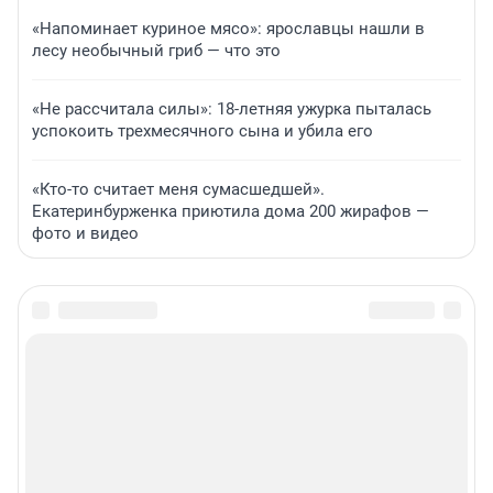
«Напоминает куриное мясо»: ярославцы нашли в
лесу необычный гриб — что это
«Не рассчитала силы»: 18-летняя ужурка пыталась
успокоить трехмесячного сына и убила его
«Кто-то считает меня сумасшедшей».
Екатеринбурженка приютила дома 200 жирафов —
фото и видео