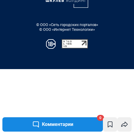
0
Комментарии