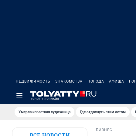
НЕДВИЖИМОСТЬ
ЗНАКОМСТВА
ПОГОДА
АФИША
ГО
Умерла известная художница
Где отдохнуть этим летом
БИЗНЕС
ВСЕ НОВОСТИ