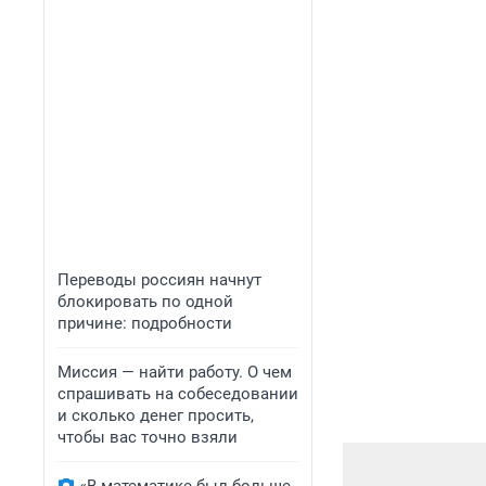
Переводы россиян начнут
блокировать по одной
причине: подробности
Миссия — найти работу. О чем
спрашивать на собеседовании
и сколько денег просить,
чтобы вас точно взяли