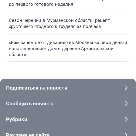
до первого готового изделия
Сезон черники в Мурманской области: рецепт
хрустящего ягодного штруделя за полчаса
«Вам зачем он?»: дизайнер из Москвы за свои деньги
восстанавливает дом в деревне Архангельской
области
Подписаться на новости
Сообщить новость
Рубрики
Реклама на сайте