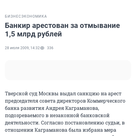
БИЗНЕС
ЭКОНОМИКА
Банкир арестован за отмывание
1,5 млрд рублей
28 июля 2009, 14:32
336
Тверской суд Москвы выдал санкцию на арест
председателя совета директоров Коммерческого
банка развития Андрея Каграманова,
подозреваемого в незаконной банковской
деятельности. Согласно постановлению судьи, в
отношении Каграманова была избрана мера