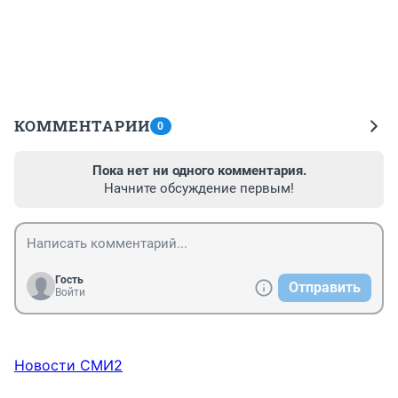
КОММЕНТАРИИ
0
Пока нет ни одного комментария.
Начните обсуждение первым!
Гость
Отправить
Войти
Новости СМИ2