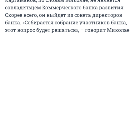
совладельцем Коммерческого банка развития.
Скорее всего, он выйдет из совета директоров
банка. «Собирается собрание участников банка,
этот вопрос будет решаться», – говорит Миколае.