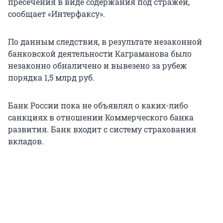
пресечения в виде содержания под стражей,
сообщает «Интерфаксу».
По данным следствия, в результате незаконной
банковской деятельности Каграманова было
незаконно обналичено и вывезено за рубеж
порядка 1,5 млрд руб.
Банк России пока не объявлял о каких-либо
санкциях в отношении Коммерческого банка
развития. Банк входит с систему страхования
вкладов.