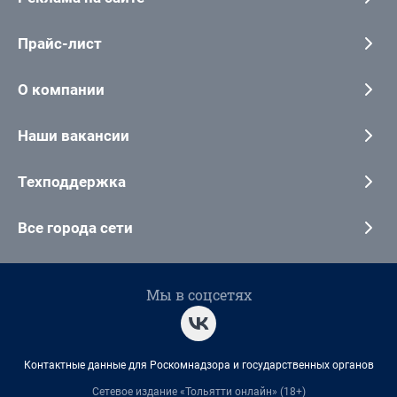
Прайс-лист
О компании
Наши вакансии
Техподдержка
Все города сети
Мы в соцсетях
Контактные данные для Роскомнадзора и государственных органов
Сетевое издание «Тольятти онлайн» (18+)