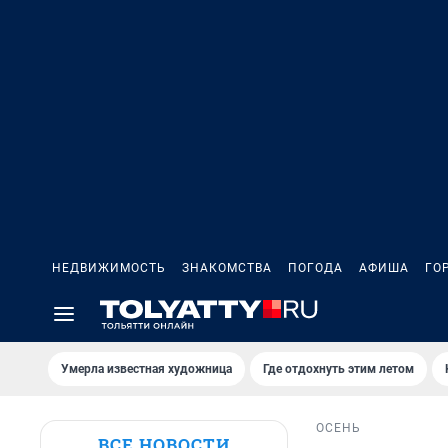
НЕДВИЖИМОСТЬ
ЗНАКОМСТВА
ПОГОДА
АФИША
ГО
Умерла известная художница
Где отдохнуть этим летом
ОСЕНЬ
ВСЕ НОВОСТИ