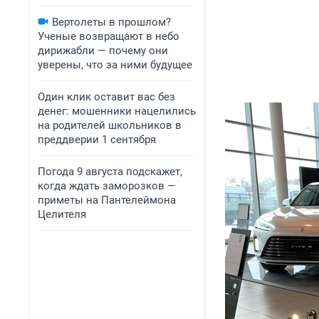
Вертолеты в прошлом?
Ученые возвращают в небо
дирижабли — почему они
уверены, что за ними будущее
Один клик оставит вас без
денег: мошенники нацелились
на родителей школьников в
преддверии 1 сентября
Погода 9 августа подскажет,
когда ждать заморозков —
приметы на Пантелеймона
Целителя