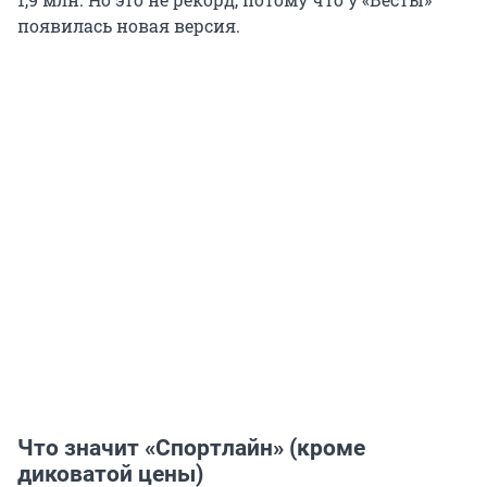
появилась новая версия.
Что значит «Спортлайн» (кроме
диковатой цены)