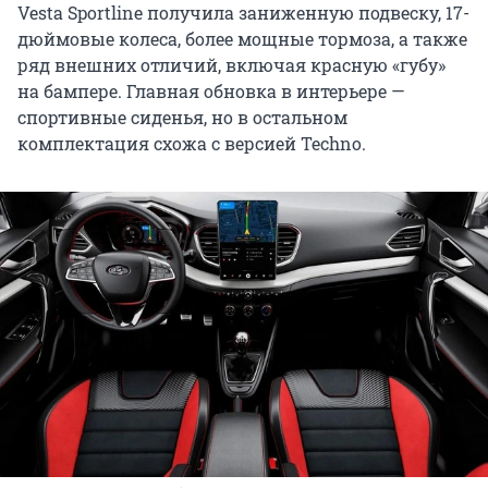
Vesta Sportline получила заниженную подвеску, 17-
дюймовые колеса, более мощные тормоза, а также
ряд внешних отличий, включая красную «губу»
на бампере. Главная обновка в интерьере —
спортивные сиденья, но в остальном
комплектация схожа с версией Techno.