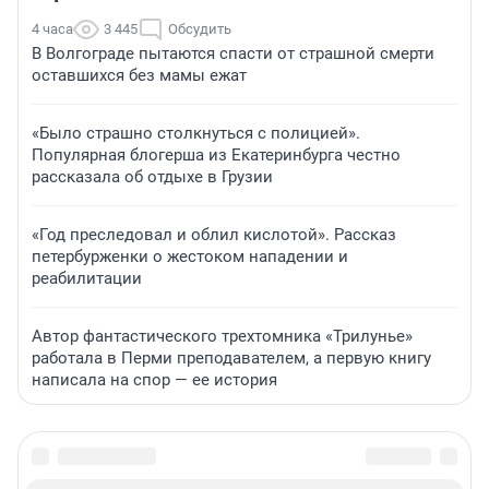
4 часа
3 445
Обсудить
В Волгограде пытаются спасти от страшной смерти
оставшихся без мамы ежат
«Было страшно столкнуться с полицией».
Популярная блогерша из Екатеринбурга честно
рассказала об отдыхе в Грузии
«Год преследовал и облил кислотой». Рассказ
петербурженки о жестоком нападении и
реабилитации
Автор фантастического трехтомника «Трилунье»
работала в Перми преподавателем, а первую книгу
написала на спор — ее история