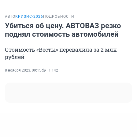
АВТО
КРИЗИС-2026
ПОДРОБНОСТИ
Убиться об цену. АВТОВАЗ резко
поднял стоимость автомобилей
Стоимость «Весты» перевалила за 2 млн
рублей
8 ноября 2023, 09:15
1 142