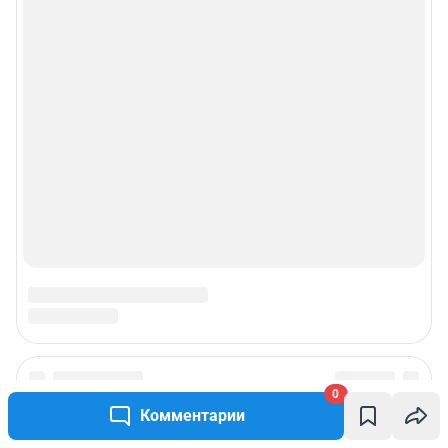
0
Комментарии