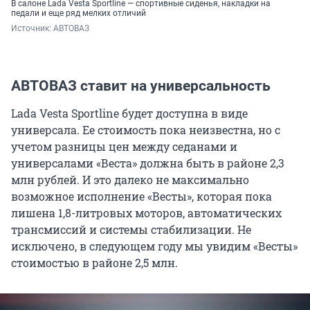
В салоне Lada Vesta Sportline — спортивные сиденья, накладки на
педали и еще ряд мелких отличий
Источник: 
АВТОВАЗ
АВТОВАЗ ставит на универсальность
Lada Vesta Sportline будет доступна в виде
универсала. Ее стоимость пока неизвестна, но с
учетом разницы цен между седанами и
универсалами «Веста» должна быть в районе 2,3
млн рублей. И это далеко не максимально
возможное исполнение «Весты», которая пока
лишена 1,8-литровых моторов, автоматических
трансмиссий и системы стабилизации. Не
исключено, в следующем году мы увидим «Весты»
стоимостью в районе 2,5 млн.