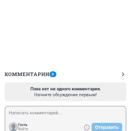
КОММЕНТАРИИ
0
Пока нет ни одного комментария.
Начните обсуждение первым!
Гость
Отправить
Войти