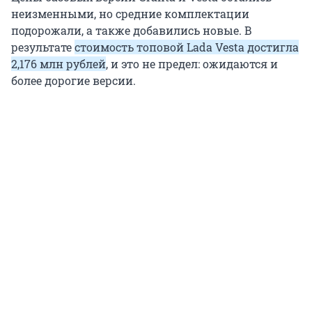
неизменными, но средние комплектации
подорожали, а также добавились новые. В
результате
стоимость топовой Lada Vesta достигла
2,176 млн рублей
, и это не предел: ожидаются и
более дорогие версии.