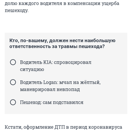
долю каждого водителя в компенсации ущерба
пешеходу.
Кто, по-вашему, должен нести наибольшую
ответственность за травмы пешехода?
Водитель KIA: спровоцировал
ситуацию
Водитель Logan: мчал на жёлтый,
маневрировал невпопад
Пешеход: сам подставился
Кстати, оформление ДТП в период коронавируса