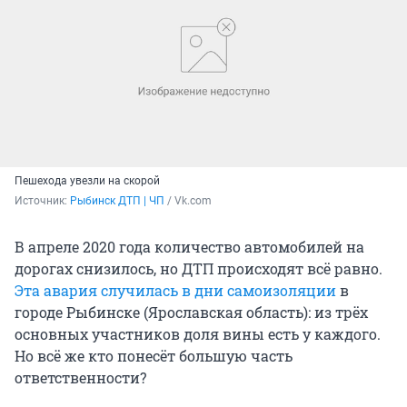
Пешехода увезли на скорой
Источник: 
Рыбинск ДТП | ЧП
 / Vk.com
В апреле 2020 года количество автомобилей на
дорогах снизилось, но ДТП происходят всё равно.
Эта авария случилась в дни самоизоляции
в
городе Рыбинске (Ярославская область): из трёх
основных участников доля вины есть у каждого.
Но всё же кто понесёт большую часть
ответственности?