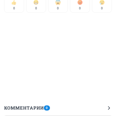
0
0
0
0
0
КОММЕНТАРИИ
0