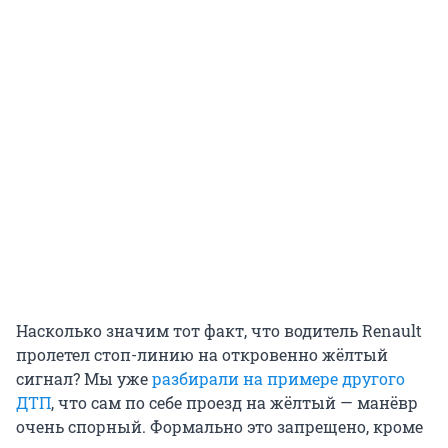
Насколько значим тот факт, что водитель Renault
пролетел стоп-линию на откровенно жёлтый
сигнал? Мы уже
разбирали на примере другого
ДТП
, что сам по себе проезд на жёлтый — манёвр
очень спорный. Формально это запрещено, кроме