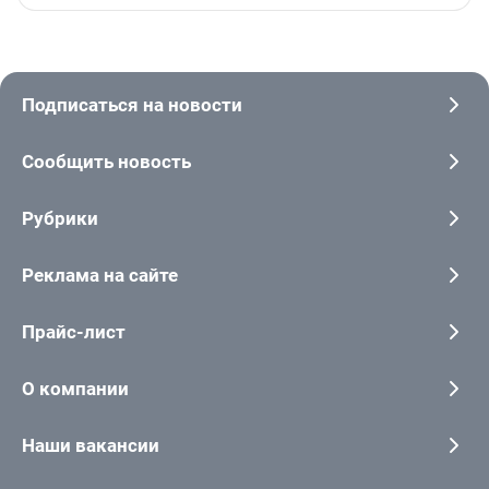
Подписаться на новости
Сообщить новость
Рубрики
Реклама на сайте
Прайс-лист
О компании
Наши вакансии