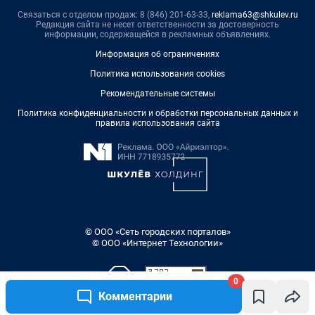
Связаться с отделом продаж: 8 (846) 201-63-33,
reklama63@shkulev.ru
Редакция сайта не несет ответственности за достоверность
информации, содержащейся в рекламных объявлениях.
Информация об ограничениях
Политика использования cookies
Рекомендательные системы
Политика конфиденциальности и обработки персональных данных и
правила использования сайта
© ООО «Сеть городских порталов»
© ООО «Интернет Технологии»
0
Комментарии