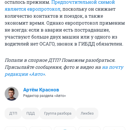
осталось прежним.
Предпочтительной схемой
является европротокол
, поскольку он снижает
количество контактов и поездок, а также
экономит время. Однако европротокол применим
не всегда: если в аварии есть пострадавшие,
участвуют больше двух машин или у одного из
водителей нет ОСАГО, звонок в ГИБДД обязателен.
Попали в спорное ДТП? Поможем разобраться.
Присылайте сообщения, фото и видео на
на почту
редакции «Авто»
.
Артём Краснов
Редактор раздела «Авто»
ДТП
ПДД
Группа разбора
Ликбез