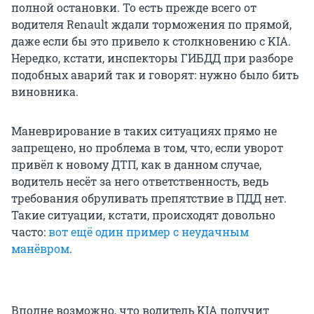
полной остановки. То есть прежде всего от
водителя Renault ждали торможения по прямой,
даже если бы это привело к столкновению с KIA.
Нередко, кстати, инспекторы ГИБДД при разборе
подобных аварий так и говорят: нужно было бить
виновника.
Маневрирование в таких ситуациях прямо не
запрещено, но проблема в том, что, если уворот
привёл к новому ДТП, как в данном случае,
водитель несёт за него ответственность, ведь
требования обруливать препятствие в ПДД нет.
Такие ситуации, кстати, происходят довольно
часто:
вот ещё один пример с неудачным
манёвром
.
Вполне возможно, что водитель KIA получит