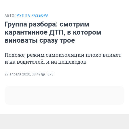
АВТО
ГРУППА РАЗБОРА
Группа разбора: смотрим
карантинное ДТП, в котором
виноваты сразу трое
Похоже, режим самоизоляции плохо влияет
и на водителей, и на пешеходов
27 апреля 2020, 08:49
873