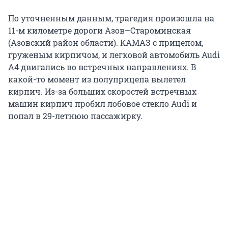
По уточненным данным, трагедия произошла на
11-м километре дороги Азов–Староминская
(Азовский район области). КАМАЗ с прицепом,
груженым кирпичом, и легковой автомобиль Audi
А4 двигались во встречных направлениях. В
какой-то момент из полуприцепа вылетел
кирпич. Из-за больших скоростей встречных
машин кирпич пробил лобовое стекло Audi и
попал в 29-летнюю пассажирку.