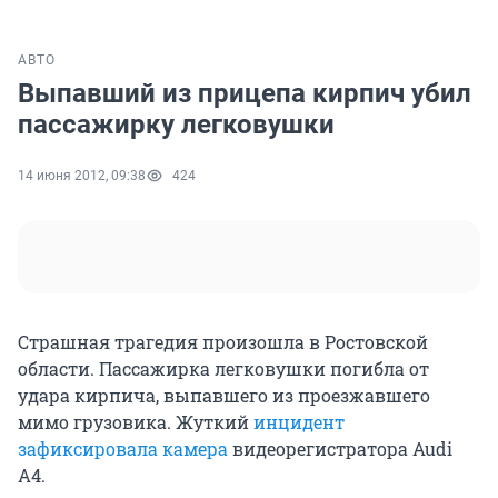
АВТО
Выпавший из прицепа кирпич убил
пассажирку легковушки
14 июня 2012, 09:38
424
Страшная трагедия произошла в Ростовской
области. Пассажирка легковушки погибла от
удара кирпича, выпавшего из проезжавшего
мимо грузовика. Жуткий
инцидент
зафиксировала камера
видеорегистратора Audi
А4.