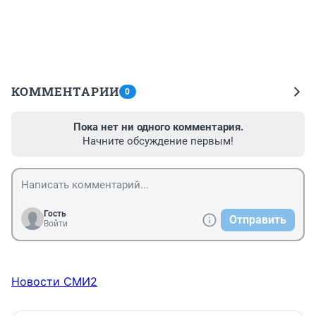
КОММЕНТАРИИ
0
Пока нет ни одного комментария.
Начните обсуждение первым!
Гость
Отправить
Войти
Новости СМИ2