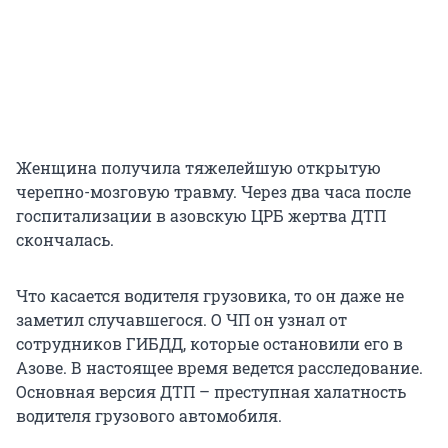
Женщина получила тяжелейшую открытую
черепно-мозговую травму. Через два часа после
госпитализации в азовскую ЦРБ жертва ДТП
скончалась.
Что касается водителя грузовика, то он даже не
заметил случавшегося. О ЧП он узнал от
сотрудников ГИБДД, которые остановили его в
Азове. В настоящее время ведется расследование.
Основная версия ДТП – преступная халатность
водителя грузового автомобиля.