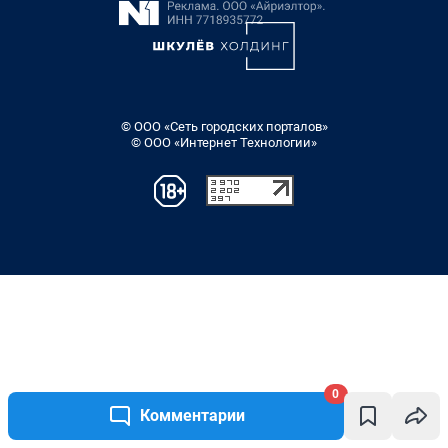
0
Комментарии