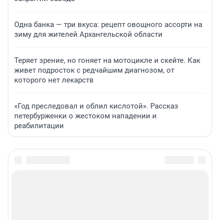
Одна банка — три вкуса: рецепт овощного ассорти на
зиму для жителей Архангельской области
Теряет зрение, но гоняет на мотоцикле и скейте. Как
живет подросток с редчайшим диагнозом, от
которого нет лекарств
«Год преследовал и облил кислотой». Рассказ
петербурженки о жестоком нападении и
реабилитации