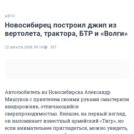
АВТО
Новосибирец построил джип из
вертолета, трактора, БТР и «Волги»
22 августа 2008, 09:10
357
Автолюбитель из Новосибирска Александр
Мишуков с приятелем своими руками смастерили
внедорожник, отличающийся
сверхпроходимостью. Внешне, на первый взгляд,
он напоминает известный армейский «Тигр», но
если внимательнее приглядеться, можно увидеть,