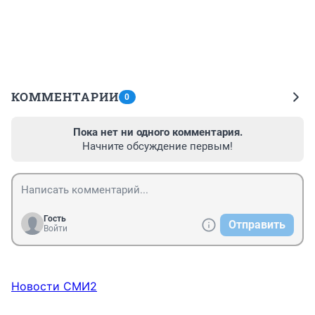
КОММЕНТАРИИ
0
Пока нет ни одного комментария.
Начните обсуждение первым!
Гость
Отправить
Войти
Новости СМИ2