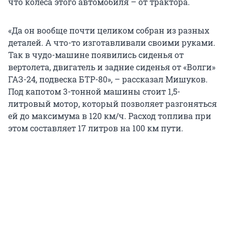
что колеса этого автомобиля – от трактора.
«Да он вообще почти целиком собран из разных
деталей. А что-то изготавливали своими руками.
Так в чудо-машине появились сиденья от
вертолета, двигатель и задние сиденья от «Волги»
ГАЗ-24, подвеска БТР-80», – рассказал Мишуков.
Под капотом 3-тонной машины стоит 1,5-
литровый мотор, который позволяет разгоняться
ей до максимума в 120 км/ч. Расход топлива при
этом составляет 17 литров на 100 км пути.