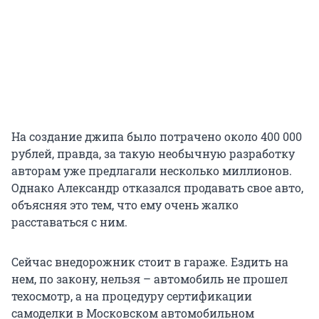
На создание джипа было потрачено около 400 000
рублей, правда, за такую необычную разработку
авторам уже предлагали несколько миллионов.
Однако Александр отказался продавать свое авто,
объясняя это тем, что ему очень жалко
расставаться с ним.
Сейчас внедорожник стоит в гараже. Ездить на
нем, по закону, нельзя – автомобиль не прошел
техосмотр, а на процедуру сертификации
самоделки в Московском автомобильном