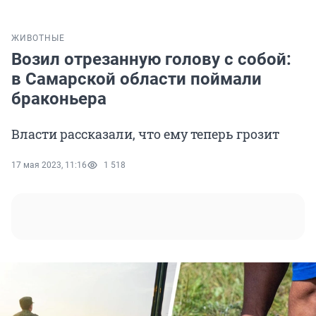
ЖИВОТНЫЕ
Возил отрезанную голову с собой:
в Самарской области поймали
браконьера
Власти рассказали, что ему теперь грозит
17 мая 2023, 11:16
1 518