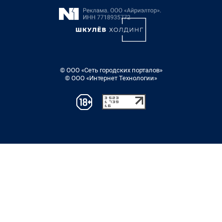
© ООО «Сеть городских порталов»
© ООО «Интернет Технологии»