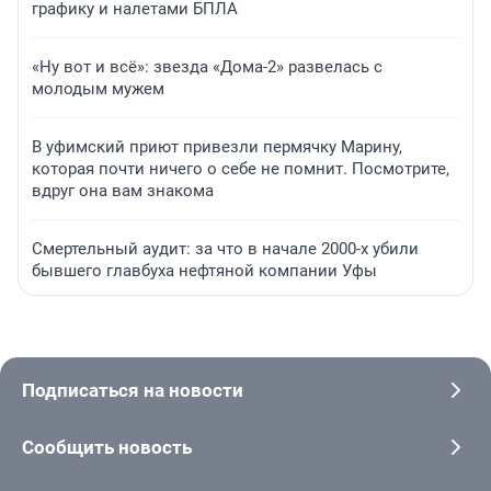
графику и налетами БПЛА
«Ну вот и всё»: звезда «Дома-2» развелась с
молодым мужем
В уфимский приют привезли пермячку Марину,
которая почти ничего о себе не помнит. Посмотрите,
вдруг она вам знакома
Смертельный аудит: за что в начале 2000-х убили
бывшего главбуха нефтяной компании Уфы
Подписаться на новости
Сообщить новость