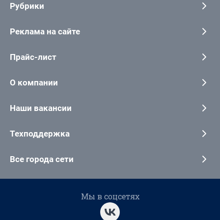
Рубрики
Реклама на сайте
Прайс-лист
О компании
Наши вакансии
Техподдержка
Все города сети
Мы в соцсетях