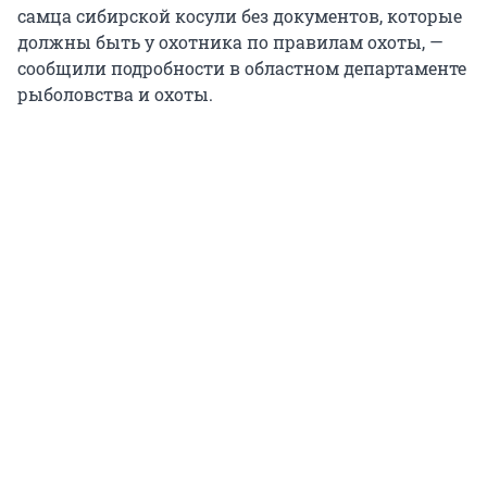
самца сибирской косули без документов, которые
должны быть у охотника по правилам охоты, —
сообщили подробности в областном департаменте
рыболовства и охоты.