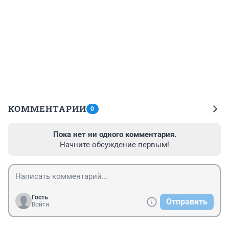
КОММЕНТАРИИ
0
Пока нет ни одного комментария.
Начните обсуждение первым!
Гость
Отправить
Войти