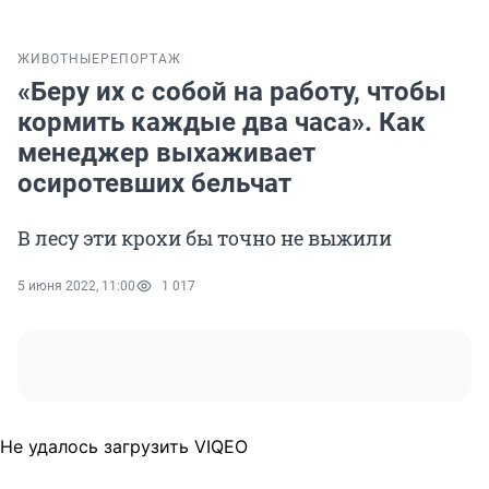
ЖИВОТНЫЕ
РЕПОРТАЖ
«Беру их с собой на работу, чтобы
кормить каждые два часа». Как
менеджер выхаживает
осиротевших бельчат
В лесу эти крохи бы точно не выжили
5 июня 2022, 11:00
1 017
Не удалось загрузить VIQEO