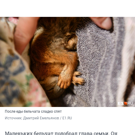
После еды бельчата сладко спят
Источник: 
Дмитрий Емельянов / E1.RU
Маленьких бельчат подобрал глава семьи. Он