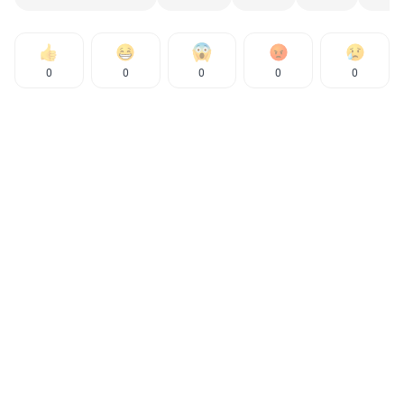
0
0
0
0
0