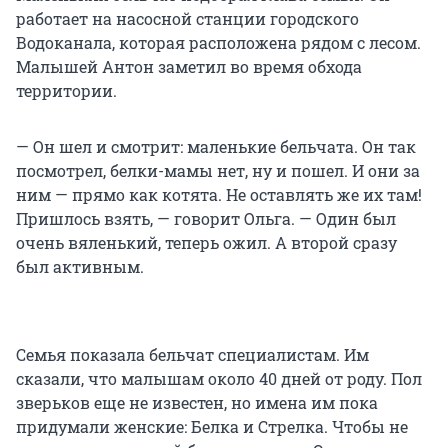
работает на насосной станции городского
Водоканала, которая расположена рядом с лесом.
Малышей Антон заметил во время обхода
территории.
— Он шел и смотрит: маленькие бельчата. Он так
посмотрел, белки-мамы нет, ну и пошел. И они за
ним — прямо как котята. Не оставлять же их там!
Пришлось взять, — говорит Ольга. — Один был
очень вяленький, теперь ожил. А второй сразу
был активным.
Семья показала бельчат специалистам. Им
сказали, что малышам около 40 дней от роду. Пол
зверьков еще не известен, но имена им пока
придумали женские: Белка и Стрелка. Чтобы не