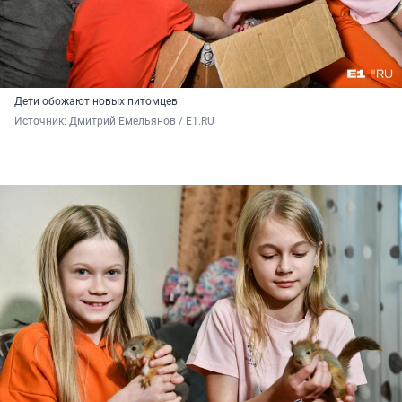
Дети обожают новых питомцев
Источник: 
Дмитрий Емельянов / E1.RU