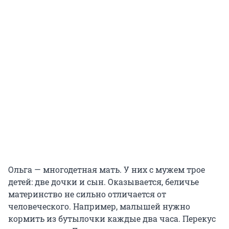
Ольга — многодетная мать. У них с мужем трое
детей: две дочки и сын. Оказывается, беличье
материнство не сильно отличается от
человеческого. Например, малышей нужно
кормить из бутылочки каждые два часа. Перекус