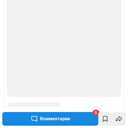
0
Комментарии