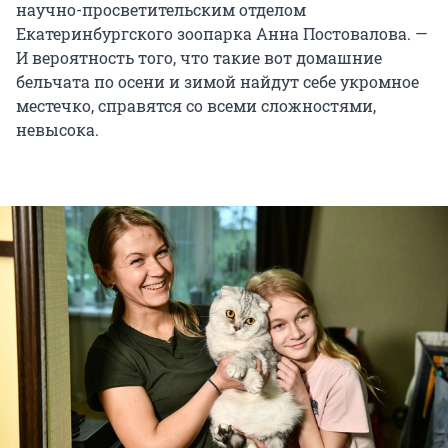
научно-просветительским отделом
Екатеринбургского зоопарка Анна Постовалова. —
И вероятность того, что такие вот домашние
бельчата по осени и зимой найдут себе укромное
местечко, справятся со всеми сложностями,
невысока.