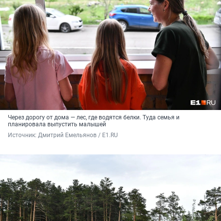
Через дорогу от дома — лес, где водятся белки. Туда семья и
планировала выпустить малышей
Источник: 
Дмитрий Емельянов / E1.RU