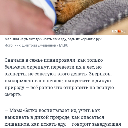
Малыши не умеют добывать себе еду, ведь их кормят с рук
Источник: 
Дмитрий Емельянов / E1.RU
Сначала в семье планировали, как только
бельчата окрепнут, перевезти их в лес, но
эксперты не советуют этого делать. Зверьков,
выкормленных в неволе, выпустить в дикую
природу — всё равно что отправить на верную
смерть.
— Мама-белка воспитывает их, учит, как
выживать в дикой природе, как опасаться
хищников, как искать еду, — говорит заведующая