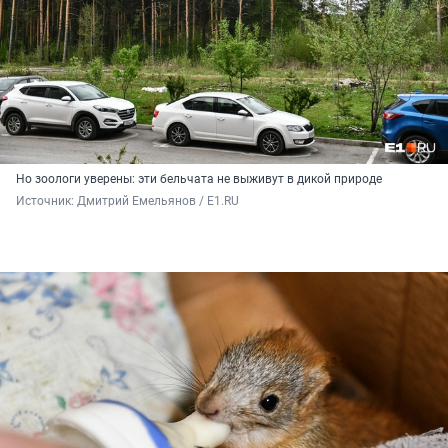
Но зоологи уверены: эти бельчата не выживут в дикой природе
Источник: 
Дмитрий Емельянов / E1.RU