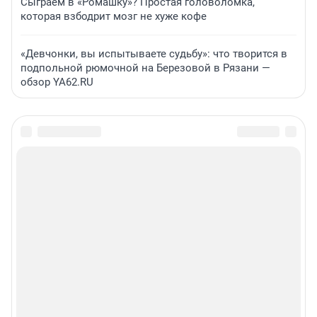
Сыграем в «Ромашку»? Простая головоломка,
которая взбодрит мозг не хуже кофе
«Девчонки, вы испытываете судьбу»: что творится в
подпольной рюмочной на Березовой в Рязани —
обзор YA62.RU