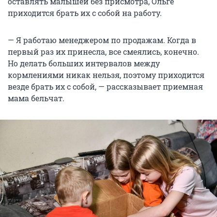
оставлять малышей без присмотра, Ольге
приходится брать их с собой на работу.
— Я работаю менеджером по продажам. Когда в
первый раз их принесла, все смеялись, конечно.
Но делать больших интервалов между
кормлениями никак нельзя, поэтому приходится
везде брать их с собой, — рассказывает приемная
мама бельчат.