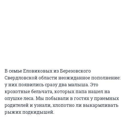
В семье Еловиковых из Березовского
Свердловской области неожиданное пополнение:
у них появились сразу два малыша. Это
крохотные бельчата, которых папа нашел на
опушке леса. Мы побывали в гостях у приемных
родителей и узнали, хлопотно ли выкармливать
рыжих подкидышей.