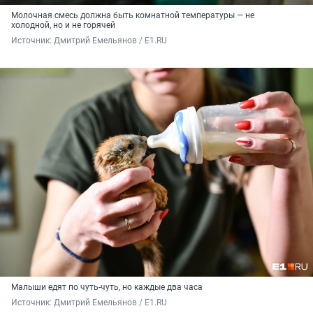
Молочная смесь должна быть комнатной температуры — не
холодной, но и не горячей
Источник: 
Дмитрий Емельянов / E1.RU
Малыши едят по чуть-чуть, но каждые два часа
Источник: 
Дмитрий Емельянов / E1.RU