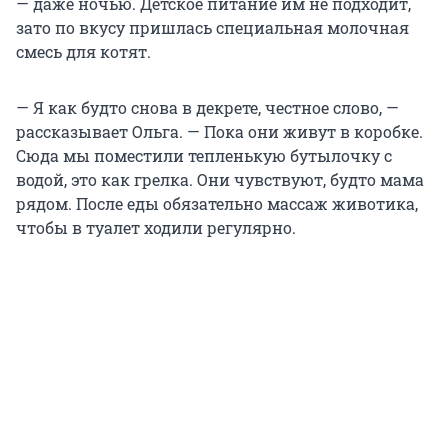
— даже ночью. Детское питание им не подходит,
зато по вкусу пришлась специальная молочная
смесь для котят.
— Я как будто снова в декрете, честное слово, —
рассказывает Ольга. — Пока они живут в коробке.
Сюда мы поместили тепленькую бутылочку с
водой, это как грелка. Они чувствуют, будто мама
рядом. После еды обязательно массаж животика,
чтобы в туалет ходили регулярно.