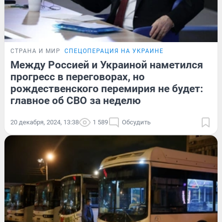
СТРАНА И МИР
СПЕЦОПЕРАЦИЯ НА УКРАИНЕ
Между Россией и Украиной наметился
прогресс в переговорах, но
рождественского перемирия не будет:
главное об СВО за неделю
20 декабря, 2024, 13:38
1 589
Обсудить