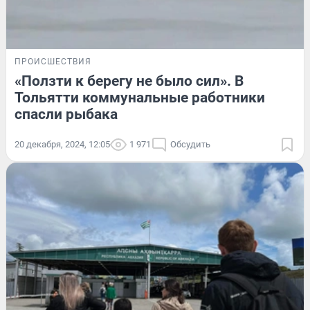
ПРОИСШЕСТВИЯ
«Ползти к берегу не было сил». В
Тольятти коммунальные работники
спасли рыбака
20 декабря, 2024, 12:05
1 971
Обсудить