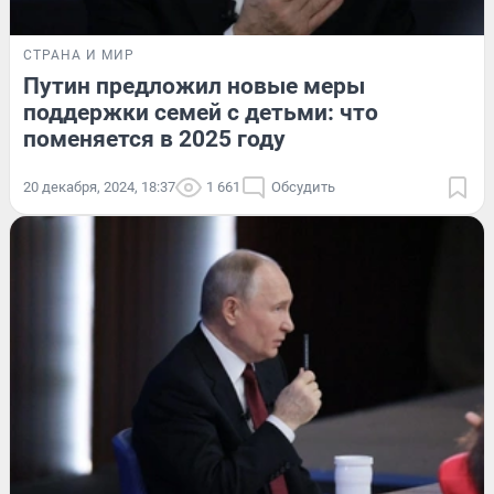
СТРАНА И МИР
Путин предложил новые меры
поддержки семей с детьми: что
поменяется в 2025 году
20 декабря, 2024, 18:37
1 661
Обсудить