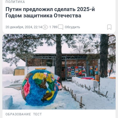
ПОЛИТИКА
Путин предложил сделать 2025-й
Годом защитника Отечества
20 декабря, 2024, 22:14
1 789
Обсудить
ОБРАЗОВАНИЕ
ТЕСТ