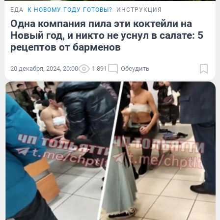
ЕДА
К НОВОМУ ГОДУ ГОТОВЫ?
ИНСТРУКЦИЯ
Одна компания пила эти коктейли на
Новый год, и никто не уснул в салате: 5
рецептов от барменов
20 декабря, 2024, 20:00
1 891
Обсудить