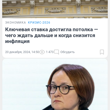
ЭКОНОМИКА
КРИЗИС-2026
Ключевая ставка достигла потолка —
чего ждать дальше и когда снизится
инфляция
20 декабря, 2024, 14:50
1 473
Обсудить