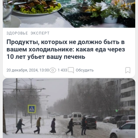
ЗДОРОВЬЕ
ЭКСПЕРТ
Продукты, которых не должно быть в
вашем холодильнике: какая еда через
10 лет убьет вашу печень
20 декабря, 2024, 13:00
1 433
Обсудить