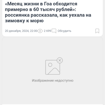
«Месяц жизни в Гоа обходится
примерно в 60 тысяч рублей»:
россиянка рассказала, как уехала на
зимовку к морю
20 декабря, 2024, 22:00
2 699
Обсудить