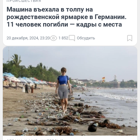
ПРОИСШЕСТВИЯ
Машина въехала в толпу на
рождественской ярмарке в Германии.
11 человек погибли — кадры с места
20 декабря, 2024, 23:20
1 852
Обсудить