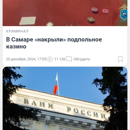
КРИМИНАЛ
В Самаре «накрыли» подпольное
казино
20 декабря, 2024, 17:05
11 126
Обсудить