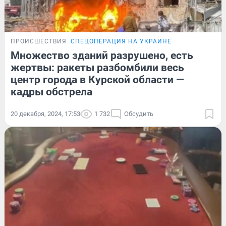
ПРОИСШЕСТВИЯ
СПЕЦОПЕРАЦИЯ НА УКРАИНЕ
Множество зданий разрушено, есть
жертвы: ракеты разбомбили весь
центр города в Курской области —
кадры обстрела
20 декабря, 2024, 17:53
1 732
Обсудить