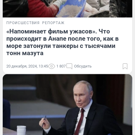
ПРОИСШЕСТВИЯ
РЕПОРТАЖ
«Напоминает фильм ужасов». Что
происходит в Анапе после того, как в
море затонули танкеры с тысячами
тонн мазута
20 декабря, 2024, 13:45
1 807
Обсудить