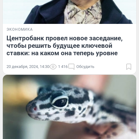
ЭКОНОМИКА
Центробанк провел новое заседание,
чтобы решить будущее ключевой
ставки: на каком она теперь уровне
20 декабря, 2024, 14:30
1 416
Обсудить