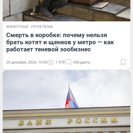
ЖИВОТНЫЕ
ПРОБЛЕМА
Смерть в коробке: почему нельзя
брать котят и щенков у метро — как
работает теневой зообизнес
20 декабря, 2024, 15:00
1 578
Обсудить