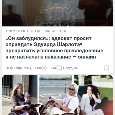
КРИМИНАЛ
ОНЛАЙН-ТРАНСЛЯЦИЯ
«Он заблудился»: адвокат просит
оправдать Эдуарда Шарлота*,
прекратить уголовное преследование
и не назначать наказание — онлайн
20 декабря, 2024, 11:00
1 644
Обсудить