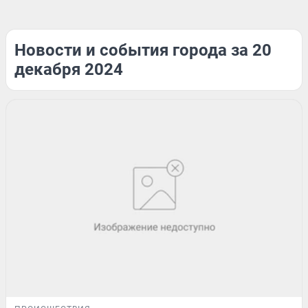
Новости и события города за 20
декабря 2024