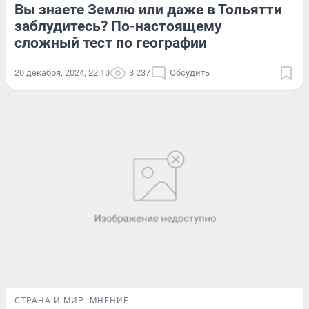
Вы знаете Землю или даже в Тольятти
заблудитесь? По-настоящему
сложный тест по географии
20 декабря, 2024, 22:10
3 237
Обсудить
СТРАНА И МИР
МНЕНИЕ