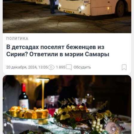
ПОЛИТИКА
В детсадах поселят беженцев из
Сирии? Ответили в мэрии Самары
20 декабря, 2024, 13:05
1 895
Обсудить