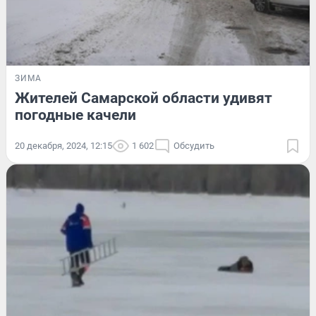
ЗИМА
Жителей Самарской области удивят
погодные качели
20 декабря, 2024, 12:15
1 602
Обсудить