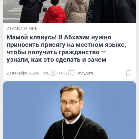
СТРАНА И МИР
Мамой клянусь! В Абхазии нужно
приносить присягу на местном языке,
чтобы получить гражданство —
узнали, как это сделать и зачем
20 декабря, 2024, 11:30
1 637
Обсудить