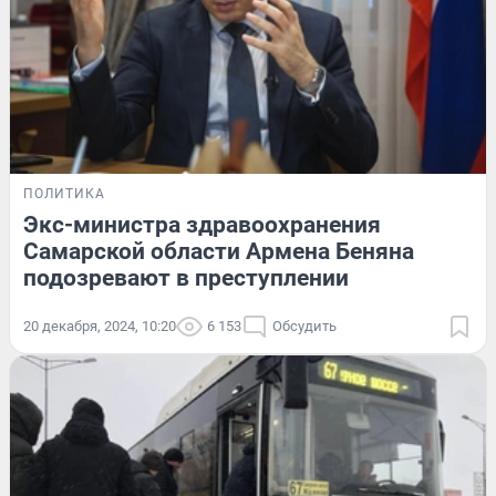
ПОЛИТИКА
Экс-министра здравоохранения
Самарской области Армена Беняна
подозревают в преступлении
20 декабря, 2024, 10:20
6 153
Обсудить