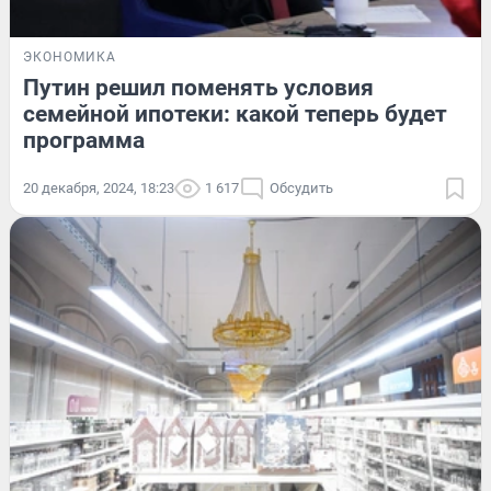
ЭКОНОМИКА
Путин решил поменять условия
семейной ипотеки: какой теперь будет
программа
20 декабря, 2024, 18:23
1 617
Обсудить