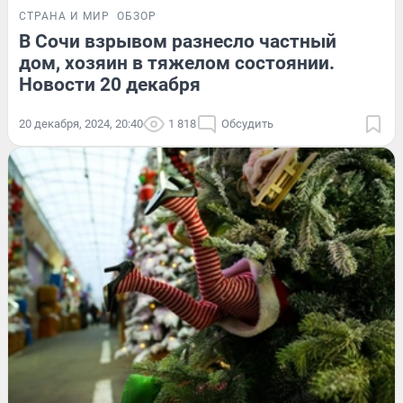
СТРАНА И МИР
ОБЗОР
В Сочи взрывом разнесло частный
дом, хозяин в тяжелом состоянии.
Новости 20 декабря
20 декабря, 2024, 20:40
1 818
Обсудить