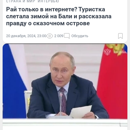
СТРАНА И МИР
ИНТЕРВЬЮ
Рай только в интернете? Туристка
слетала зимой на Бали и рассказала
правду о сказочном острове
20 декабря, 2024, 23:00
2 009
Обсудить