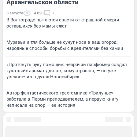
Архангельской области
8 августа
14 828
1
В Волгограде пытаются спасти от страшной смерти
оставшихся без мамы ежат
Муравьи и тля больше не сунут носа в ваш огород:
народные способы борьбы с вредителями без химии
«Протянуть руку помощи»: незрячий парфюмер создал
«уютный» аромат для тех, кому страшно, — он уже
увековечил в духах Новосибирск
Автор фантастического трехтомника «Трилунье»
работала в Перми преподавателем, а первую книгу
написала на спор — ее история