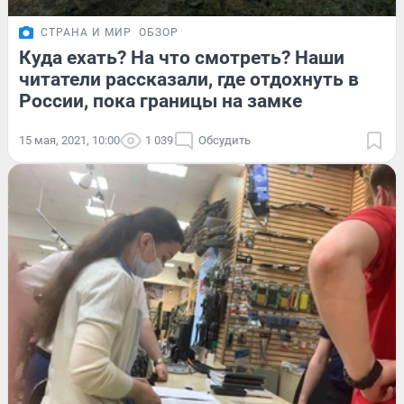
СТРАНА И МИР
ОБЗОР
Куда ехать? На что смотреть? Наши
читатели рассказали, где отдохнуть в
России, пока границы на замке
15 мая, 2021, 10:00
1 039
Обсудить