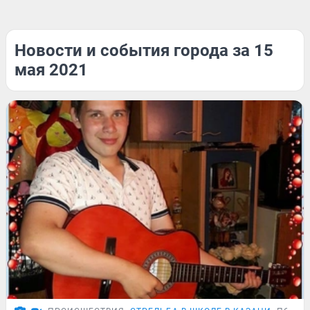
Новости и события города за 15
мая 2021