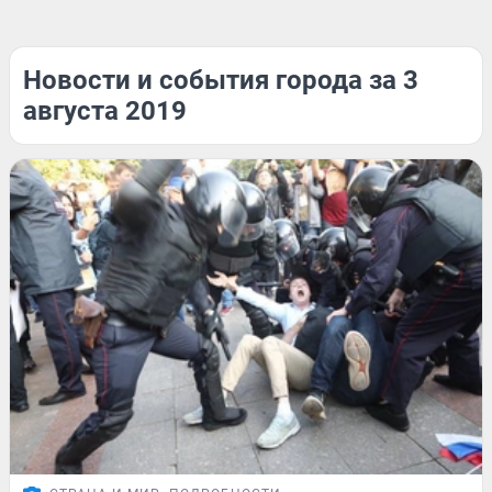
Новости и события города за 3
августа 2019