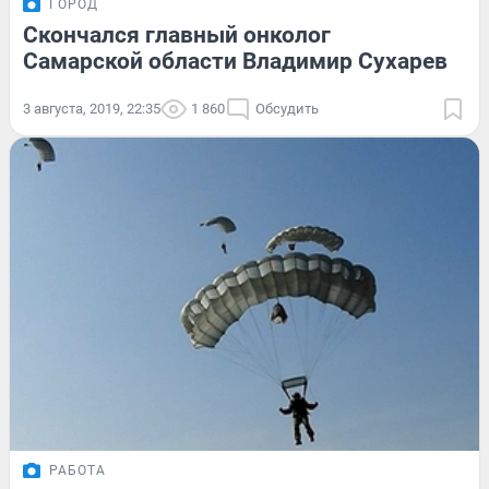
ГОРОД
Скончался главный онколог
Самарской области Владимир Сухарев
3 августа, 2019, 22:35
1 860
Обсудить
РАБОТА