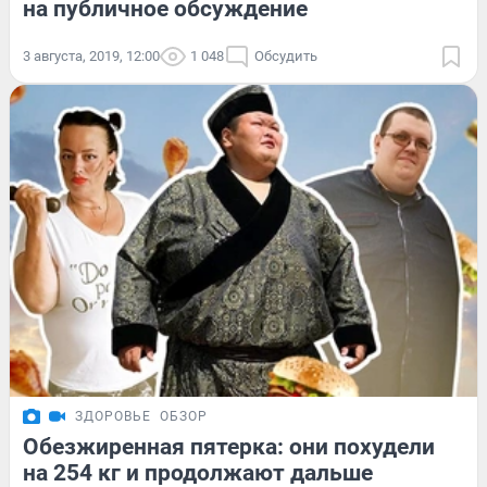
на публичное обсуждение
3 августа, 2019, 12:00
1 048
Обсудить
ЗДОРОВЬЕ
ОБЗОР
Обезжиренная пятерка: они похудели
на 254 кг и продолжают дальше