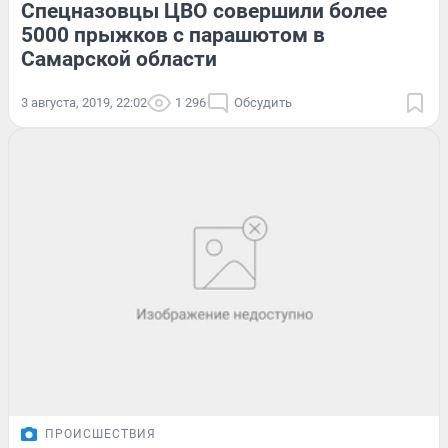
Спецназовцы ЦВО совершили более
5000 прыжков с парашютом в
Самарской области
3 августа, 2019, 22:02
1 296
Обсудить
ПРОИСШЕСТВИЯ