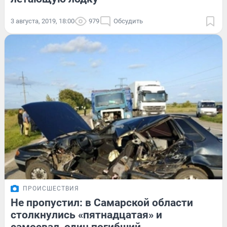
3 августа, 2019, 18:00
979
Обсудить
ПРОИСШЕСТВИЯ
Не пропустил: в Самарской области
столкнулись «пятнадцатая» и