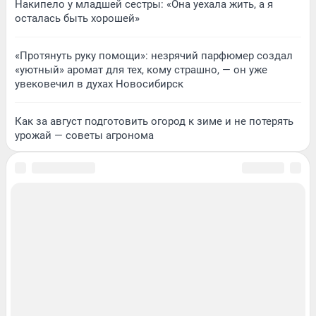
Накипело у младшей сестры: «Она уехала жить, а я
осталась быть хорошей»
«Протянуть руку помощи»: незрячий парфюмер создал
«уютный» аромат для тех, кому страшно, — он уже
увековечил в духах Новосибирск
Как за август подготовить огород к зиме и не потерять
урожай — советы агронома