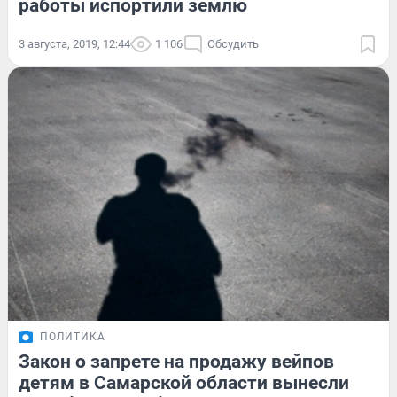
работы испортили землю
3 августа, 2019, 12:44
1 106
Обсудить
ПОЛИТИКА
Закон о запрете на продажу вейпов
детям в Самарской области вынесли