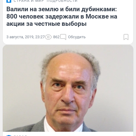
СТРАНА И МИР
ПОДРОБНОСТИ
Валили на землю и били дубинками:
800 человек задержали в Москве на
акции за честные выборы
3 августа, 2019, 23:27
862
Обсудить