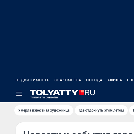
НЕДВИЖИМОСТЬ
ЗНАКОМСТВА
ПОГОДА
АФИША
ГО
Умерла известная художница
Где отдохнуть этим летом