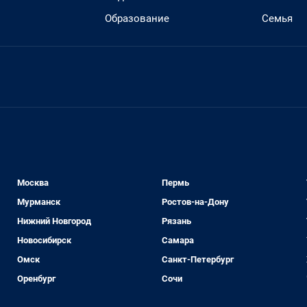
Образование
Семья
Москва
Пермь
Мурманск
Ростов-на-Дону
Нижний Новгород
Рязань
Новосибирск
Самара
Омск
Санкт-Петербург
Оренбург
Сочи