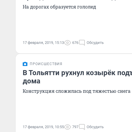
На дорогах образуется гололед
17 февраля, 2019, 15:13
676
Обсудить
ПРОИСШЕСТВИЯ
В Тольятти рухнул козырёк под
дома
Конструкция сложилась под тяжестью снега
17 февраля, 2019, 10:55
797
Обсудить