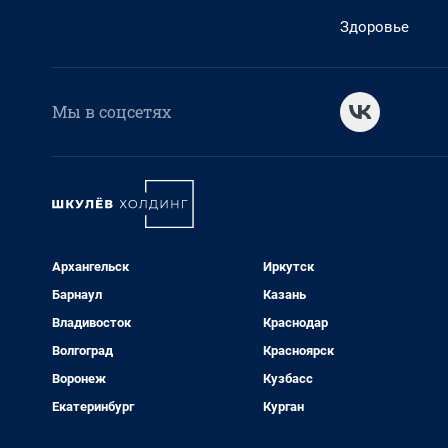
Здоровье
Мы в соцсетях
Архангельск
Иркутск
Барнаул
Казань
Владивосток
Краснодар
Волгоград
Красноярск
Воронеж
Кузбасс
Екатеринбург
Курган