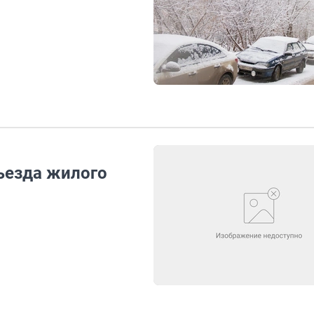
ъезда жилого