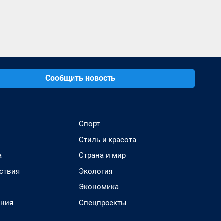
Сообщить новость
Спорт
Стиль и красота
а
Страна и мир
ствия
Экология
Экономика
ения
Спецпроекты