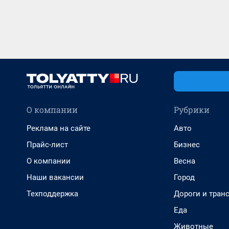
О компании
Рубрики
Реклама на сайте
Авто
Прайс-лист
Бизнес
О компании
Весна
Наши вакансии
Город
Техподдержка
Дороги и тран
Еда
Животные