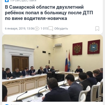
ПРОИСШЕСТВИЯ
В Самарской области двухлетний
ребёнок попал в больницу после ДТП
по вине водителя-новичка
6 января, 2019, 13:06
1 015
Обсудить