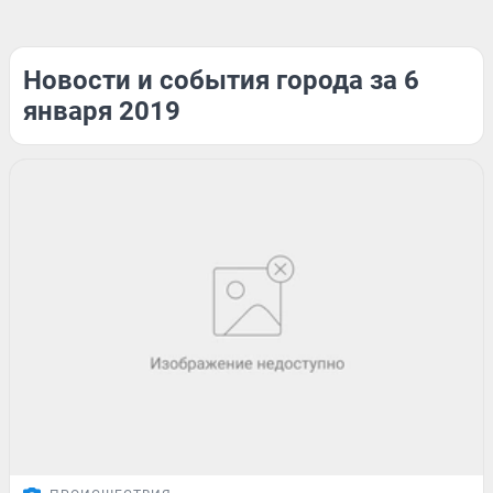
Новости и события города за 6
января 2019