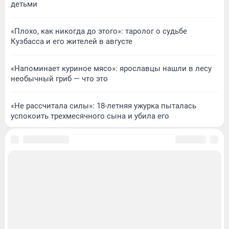
детьми
«Плохо, как никогда до этого»: таролог о судьбе
Кузбасса и его жителей в августе
«Напоминает куриное мясо»: ярославцы нашли в лесу
необычный гриб — что это
«Не рассчитала силы»: 18-летняя ужурка пыталась
успокоить трехмесячного сына и убила его