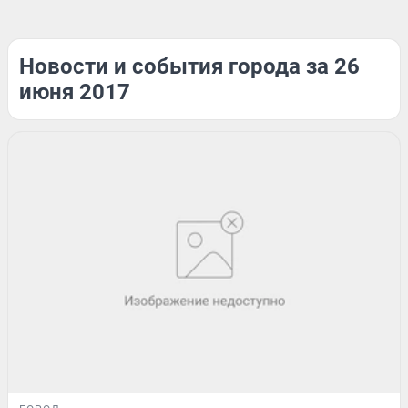
Новости и события города за 26
июня 2017