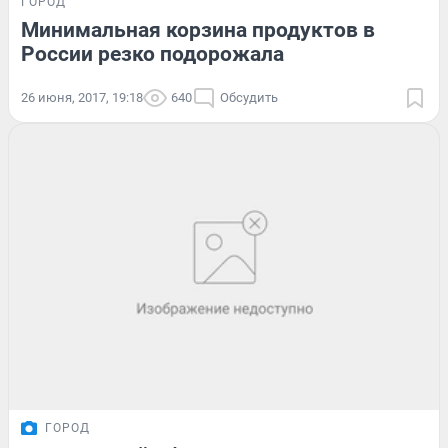
ГОРОД
Минимальная корзина продуктов в
России резко подорожала
26 июня, 2017, 19:18
640
Обсудить
ГОРОД