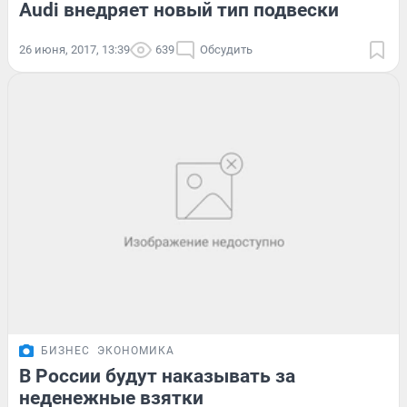
Audi внедряет новый тип подвески
26 июня, 2017, 13:39
639
Обсудить
БИЗНЕС
ЭКОНОМИКА
В России будут наказывать за
неденежные взятки