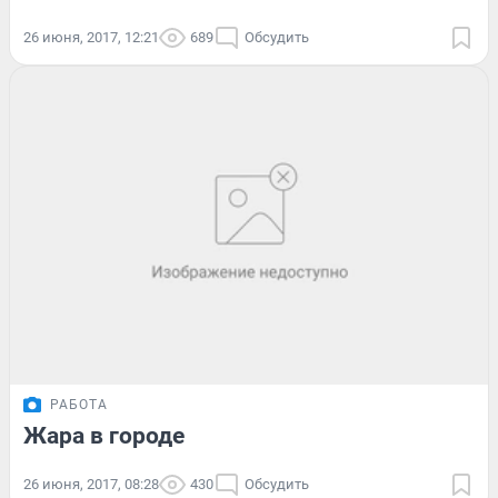
26 июня, 2017, 12:21
689
Обсудить
РАБОТА
Жара в городе
26 июня, 2017, 08:28
430
Обсудить