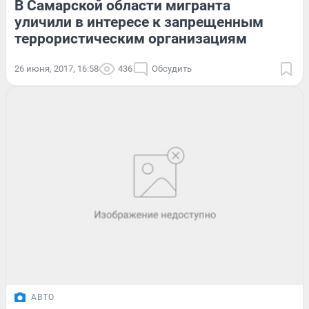
В Самарской области мигранта
уличили в интересе к запрещенным
террористическим организациям
26 июня, 2017, 16:58
436
Обсудить
АВТО