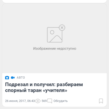
АВТО
Подрезал и получил: разбираем
спорный таран «учителя»
26 июня, 2017, 06:43
569
Обсудить