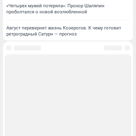
«Четырех мужей потеряла»: Прохор Шаляпин
проболтался о новой возлюбленной
Август перевернет жизнь Козерогов. К чему готовит
ретроградный Сатурн — прогноз