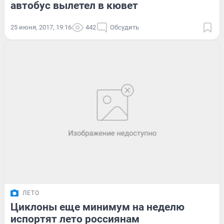
автобус вылетел в кювет
25 июня, 2017, 19:16
442
Обсудить
ЛЕТО
Циклоны еще минимум на неделю
испортят лето россиянам