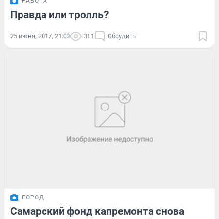
РАБОТА
Правда или тролль?
25 июня, 2017, 21:00
311
Обсудить
ГОРОД
Самарский фонд капремонта снова