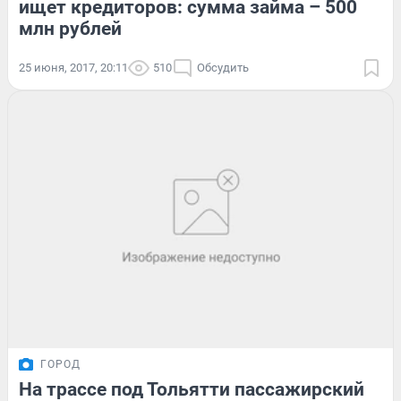
ищет кредиторов: сумма займа – 500
млн рублей
25 июня, 2017, 20:11
510
Обсудить
ГОРОД
На трассе под Тольятти пассажирский