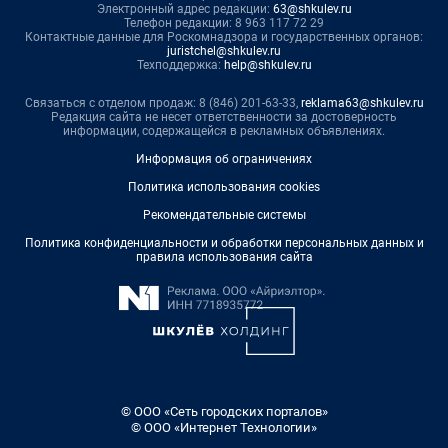
Электронный адрес редакции:
63@shkulev.ru
Телефон редакции: 8 963 117 72 29
Контактные данные для Роскомнадзора и государственных органов:
juristchel@shkulev.ru
Техподдержка:
help@shkulev.ru
Связаться с отделом продаж: 8 (846) 201-63-33,
reklama63@shkulev.ru
Редакция сайта не несет ответственности за достоверность
информации, содержащейся в рекламных объявлениях.
Информация об ограничениях
Политика использования cookies
Рекомендательные системы
Политика конфиденциальности и обработки персональных данных и
правила использования сайта
© ООО «Сеть городских порталов»
© ООО «Интернет Технологии»