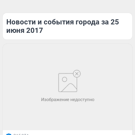
Новости и события города за 25
июня 2017