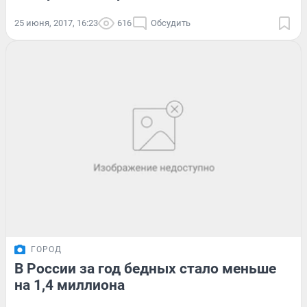
25 июня, 2017, 16:23
616
Обсудить
ГОРОД
В России за год бедных стало меньше
на 1,4 миллиона