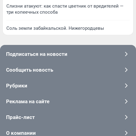
Слизни атакуют: как спасти цветник от вредителей —
три копеечных способа
Соль земли забайкальской. Нижегородцевы
Подписаться на новости
Сообщить новость
Рубрики
Реклама на сайте
Прайс-лист
О компании