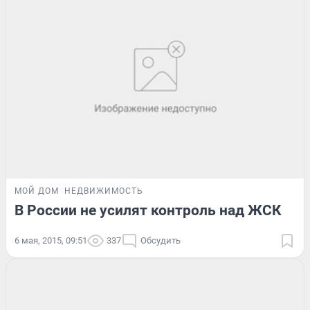
МОЙ ДОМ
НЕДВИЖИМОСТЬ
В России не усилят контроль над ЖСК
6 мая, 2015, 09:51
337
Обсудить