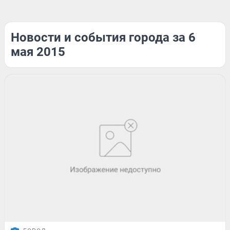
Новости и события города за 6
мая 2015