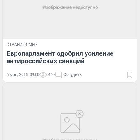
СТРАНА И МИР
Европарламент одобрил усиление
антироссийских санкций
6 мая, 2015, 09:00
440
Обсудить