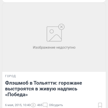
ГОРОД
Флэшмоб в Тольятти: горожане
выстроятся в живую надпись
«Победа»
6 мая, 2015, 10:40
465
Обсудить