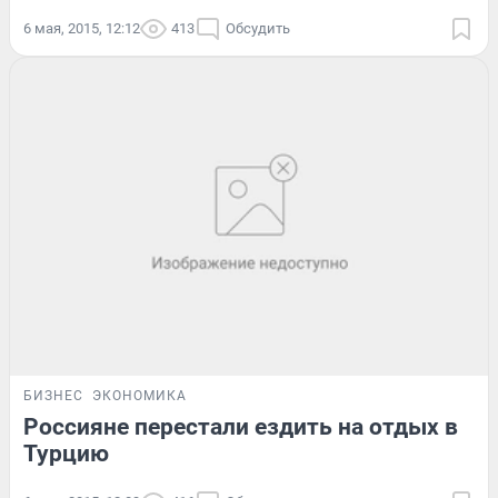
6 мая, 2015, 12:12
413
Обсудить
БИЗНЕС
ЭКОНОМИКА
Россияне перестали ездить на отдых в
Турцию