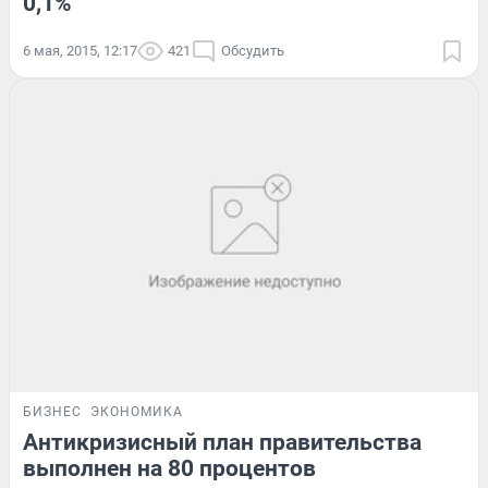
0,1%
6 мая, 2015, 12:17
421
Обсудить
БИЗНЕС
ЭКОНОМИКА
Антикризисный план правительства
выполнен на 80 процентов