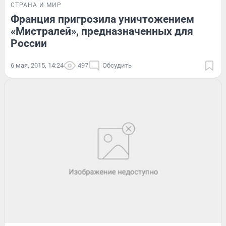
СТРАНА И МИР
Франция пригрозила уничтожением
«Мистралей», предназначенных для
России
6 мая, 2015, 14:24
497
Обсудить