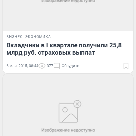
БИЗНЕС
ЭКОНОМИКА
Вкладчики в I квартале получили 25,8
млрд руб. страховых выплат
6 мая, 2015, 08:44
377
Обсудить