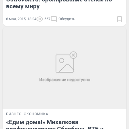
всему миру
6 мая, 2015, 13:24
567
Обсудить
БИЗНЕС
ЭКОНОМИКА
«Едим дома!» Михалкова