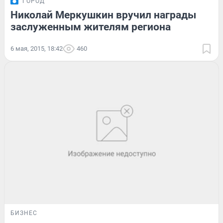
ГОРОД
Николай Меркушкин вручил награды
заслуженным жителям региона
6 мая, 2015, 18:42
460
БИЗНЕС