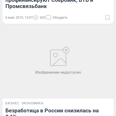
профинансируют Сбербанк, ВТБ и
Промсвязьбанк
6 мая, 2015, 13:07
423
Обсудить
БИЗНЕС
ЭКОНОМИКА
Безработица в России снизилась на