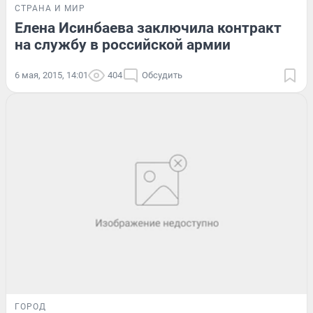
СТРАНА И МИР
Елена Исинбаева заключила контракт
на службу в российской армии
6 мая, 2015, 14:01
404
Обсудить
ГОРОД