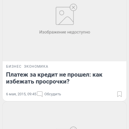
БИЗНЕС
ЭКОНОМИКА
Платеж за кредит не прошел: как
избежать просрочки?
6 мая, 2015, 09:45
Обсудить