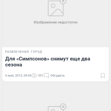
РАЗВЛЕЧЕНИЯ
ГОРОД
Для «Симпсонов» снимут еще два
сезона
6 мая, 2015, 09:43
551
Обсудить