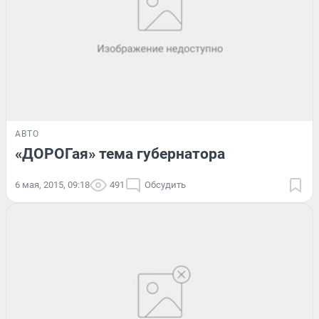
АВТО
«ДОРОГая» тема губернатора
6 мая, 2015, 09:18
491
Обсудить