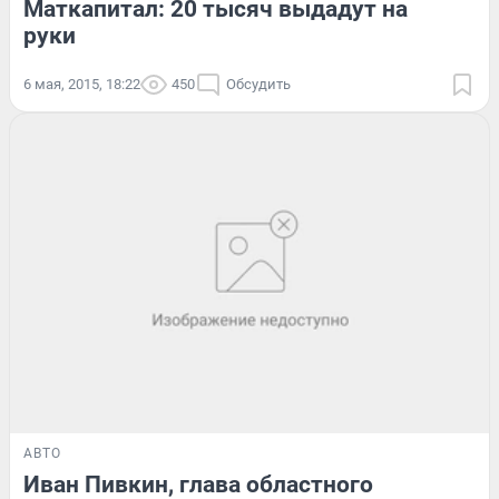
Маткапитал: 20 тысяч выдадут на
руки
6 мая, 2015, 18:22
450
Обсудить
АВТО
Иван Пивкин, глава областного