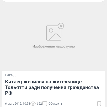
ГОРОД
Китаец женился на жительнице
Тольятти ради получения гражданства
РФ
6 мая, 2015, 10:58
652
Обсудить