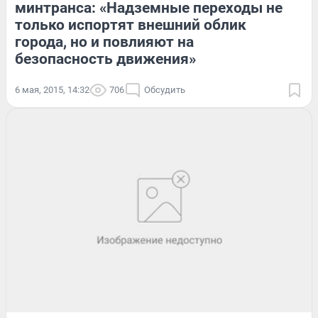
минтранса: «Надземные переходы не
только испортят внешний облик
города, но и повлияют на
безопасность движения»
6 мая, 2015, 14:32
706
Обсудить