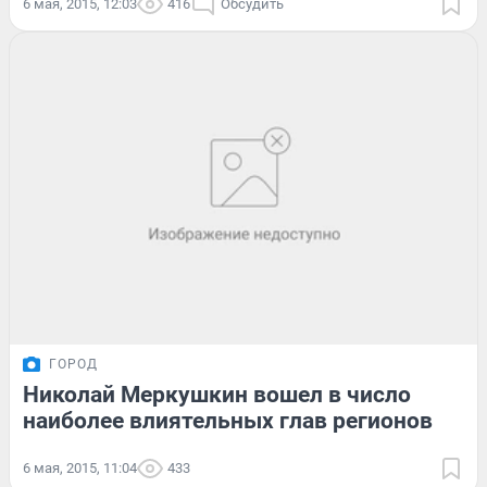
6 мая, 2015, 12:03
416
Обсудить
ГОРОД
Николай Меркушкин вошел в число
наиболее влиятельных глав регионов
6 мая, 2015, 11:04
433