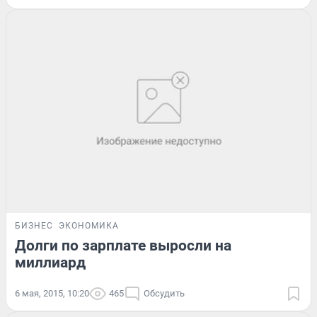
БИЗНЕС
ЭКОНОМИКА
Долги по зарплате выросли на
миллиард
6 мая, 2015, 10:20
465
Обсудить