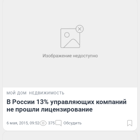
МОЙ ДОМ
НЕДВИЖИМОСТЬ
В России 13% управляющих компаний
не прошли лицензирование
6 мая, 2015, 09:52
375
Обсудить