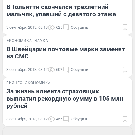
В Тольятти скончался трехлетний
мальчик, упавший с девятого этажа
3 сентября, 2013, 08:13
625
Обсудить
ЭКОНОМИКА
НАУКА
В Швейцарии почтовые марки заменят
на СМС
3 сентября, 2013, 08:12
602
Обсудить
БИЗНЕС
ЭКОНОМИКА
За жизнь клиента страховщик
выплатил рекордную сумму в 105 млн
рублей
3 сентября, 2013, 08:12
456
Обсудить