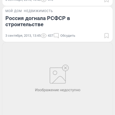
МОЙ ДОМ
НЕДВИЖИМОСТЬ
Россия догнала РСФСР в
строительстве
3 сентября, 2013, 13:45
437
Обсудить