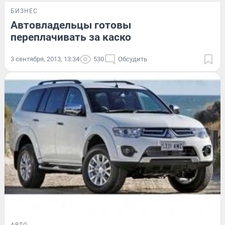
БИЗНЕС
Автовладельцы готовы
переплачивать за каско
3 сентября, 2013, 13:34
530
Обсудить