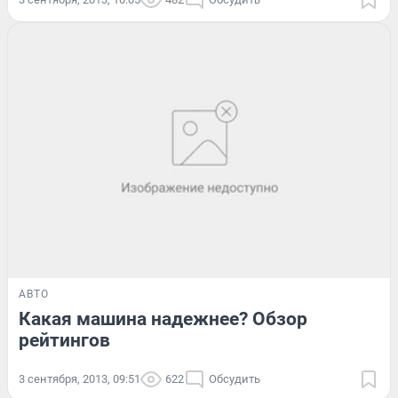
АВТО
Какая машина надежнее? Обзор
рейтингов
3 сентября, 2013, 09:51
622
Обсудить