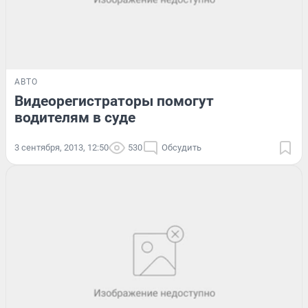
АВТО
Видеорегистраторы помогут
водителям в суде
3 сентября, 2013, 12:50
530
Обсудить