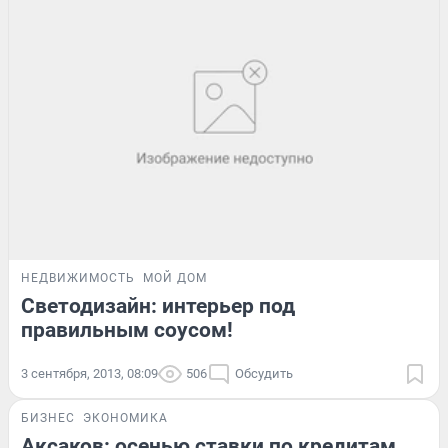
НЕДВИЖИМОСТЬ
МОЙ ДОМ
Светодизайн: интерьер под
правильным соусом!
3 сентября, 2013, 08:09
506
Обсудить
БИЗНЕС
ЭКОНОМИКА
Аксаков: осенью ставки по кредитам