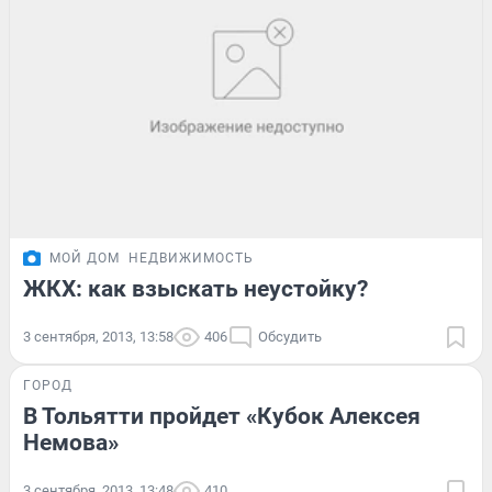
МОЙ ДОМ
НЕДВИЖИМОСТЬ
ЖКХ: как взыскать неустойку?
3 сентября, 2013, 13:58
406
Обсудить
ГОРОД
В Тольятти пройдет «Кубок Алексея
Немова»
3 сентября, 2013, 13:48
410