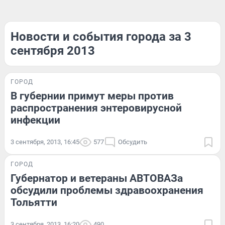
Новости и события города за 3
сентября 2013
ГОРОД
В губернии примут меры против
распространения энтеровирусной
инфекции
3 сентября, 2013, 16:45
577
Обсудить
ГОРОД
Губернатор и ветераны АВТОВАЗа
обсудили проблемы здравоохранения
Тольятти
3 сентября, 2013, 16:20
490