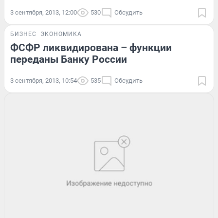
3 сентября, 2013, 12:00
530
Обсудить
БИЗНЕС
ЭКОНОМИКА
ФСФР ликвидирована – функции
переданы Банку России
3 сентября, 2013, 10:54
535
Обсудить