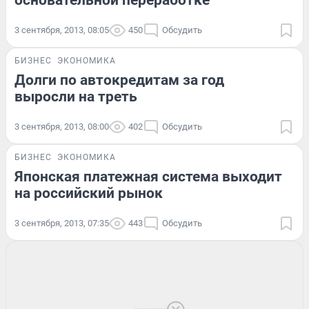
основательной переработке
3 сентября, 2013, 08:05
450
Обсудить
БИЗНЕС
ЭКОНОМИКА
Долги по автокредитам за год
выросли на треть
3 сентября, 2013, 08:00
402
Обсудить
БИЗНЕС
ЭКОНОМИКА
Японская платежная система выходит
на российский рынок
3 сентября, 2013, 07:35
443
Обсудить