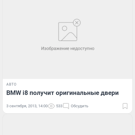
АВТО
BMW i8 получит оригинальные двери
3 сентября, 2013, 14:00
533
Обсудить