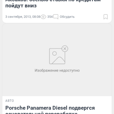
пойдут вниз
3 сентября, 2013, 08:08
354
Обсудить
АВТО
Porsche Panamera Diesel подвергся