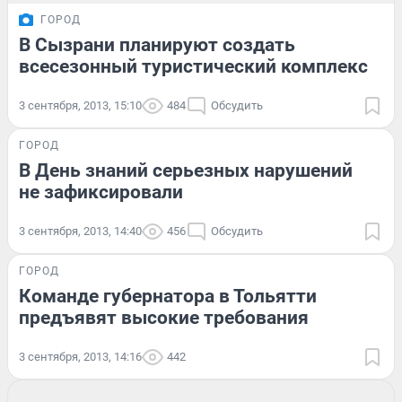
ГОРОД
В Сызрани планируют создать
всесезонный туристический комплекс
3 сентября, 2013, 15:10
484
Обсудить
ГОРОД
В День знаний серьезных нарушений
не зафиксировали
3 сентября, 2013, 14:40
456
Обсудить
ГОРОД
Команде губернатора в Тольятти
предъявят высокие требования
3 сентября, 2013, 14:16
442