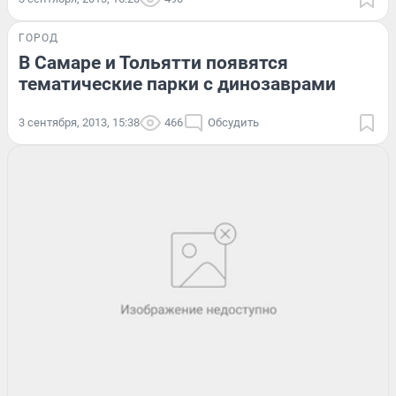
ГОРОД
В Самаре и Тольятти появятся
тематические парки с динозаврами
3 сентября, 2013, 15:38
466
Обсудить