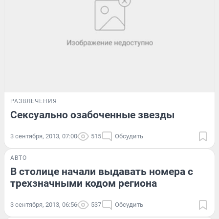
РАЗВЛЕЧЕНИЯ
Сексуально озабоченные звезды
3 сентября, 2013, 07:00
515
Обсудить
АВТО
В столице начали выдавать номера с
трехзначными кодом региона
3 сентября, 2013, 06:56
537
Обсудить