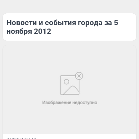
Новости и события города за 5
ноября 2012