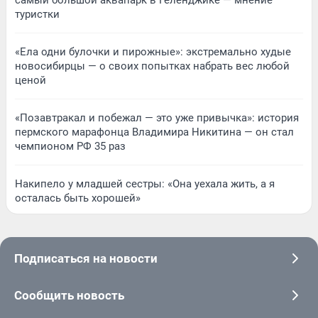
туристки
«Ела одни булочки и пирожные»: экстремально худые
новосибирцы — о своих попытках набрать вес любой
ценой
«Позавтракал и побежал — это уже привычка»: история
пермского марафонца Владимира Никитина — он стал
чемпионом РФ 35 раз
Накипело у младшей сестры: «Она уехала жить, а я
осталась быть хорошей»
Подписаться на новости
Сообщить новость