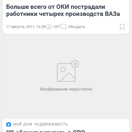
Больше всего от ОКИ пострадали
работники четырех производств ВАЗа
17 августа, 2011, 16:28
537
Обсудить
МОЙ ДОМ
НЕДВИЖИМОСТЬ