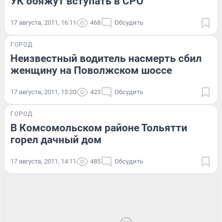
УК обяжут вступать в СРО
17 августа, 2011, 16:11
468
Обсудить
ГОРОД
Неизвестный водитель насмерть сбил
женщину на Поволжском шоссе
17 августа, 2011, 15:20
423
Обсудить
ГОРОД
В Комсомольском районе Тольятти
горел дачный дом
17 августа, 2011, 14:11
485
Обсудить