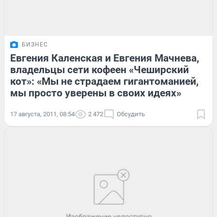
БИЗНЕС
Евгения Каленская и Евгения Мачнева,
владельцы сети кофеен «Чеширский
кот»: «Мы не страдаем гигантоманией,
мы просто уверены в своих идеях»
17 августа, 2011, 08:54
2 472
Обсудить