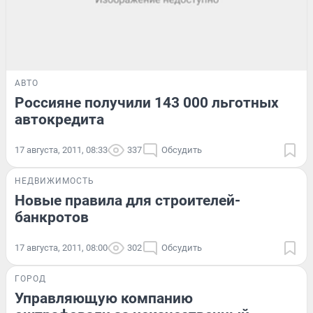
АВТО
Россияне получили 143 000 льготных
автокредита
17 августа, 2011, 08:33
337
Обсудить
НЕДВИЖИМОСТЬ
Новые правила для строителей-
банкротов
17 августа, 2011, 08:00
302
Обсудить
ГОРОД
Управляющую компанию