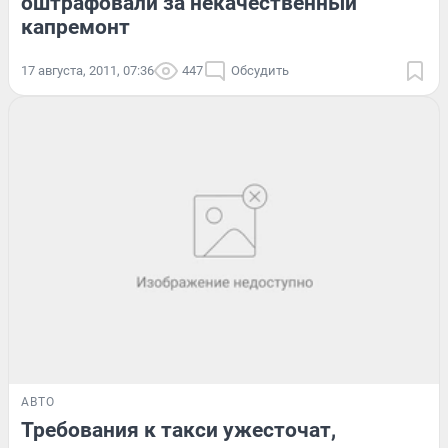
оштрафовали за некачественный
капремонт
17 августа, 2011, 07:36
447
Обсудить
АВТО
Требования к такси ужесточат,