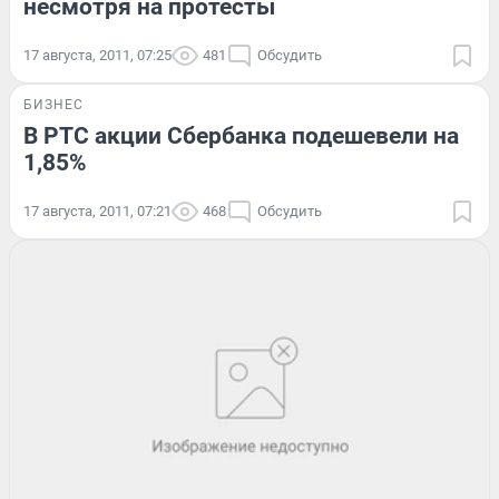
несмотря на протесты
17 августа, 2011, 07:25
481
Обсудить
БИЗНЕС
В РТС акции Сбербанка подешевели на
1,85%
17 августа, 2011, 07:21
468
Обсудить