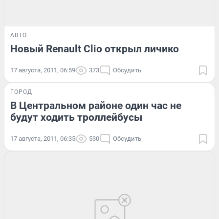
АВТО
Новый Renault Clio открыл личико
17 августа, 2011, 06:59
373
Обсудить
ГОРОД
В Центральном районе один час не
будут ходить троллейбусы
17 августа, 2011, 06:35
530
Обсудить