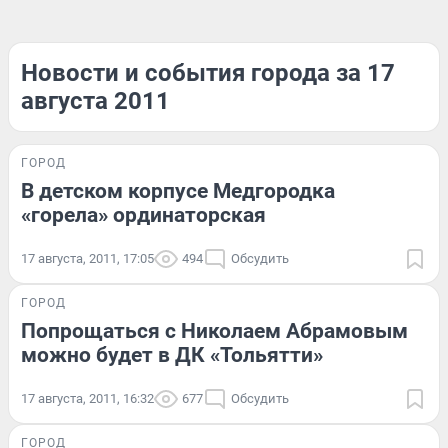
Новости и события города за 17
августа 2011
ГОРОД
В детском корпусе Медгородка
«горела» ординаторская
17 августа, 2011, 17:05
494
Обсудить
ГОРОД
Попрощаться с Николаем Абрамовым
можно будет в ДК «Тольятти»
17 августа, 2011, 16:32
677
Обсудить
ГОРОД