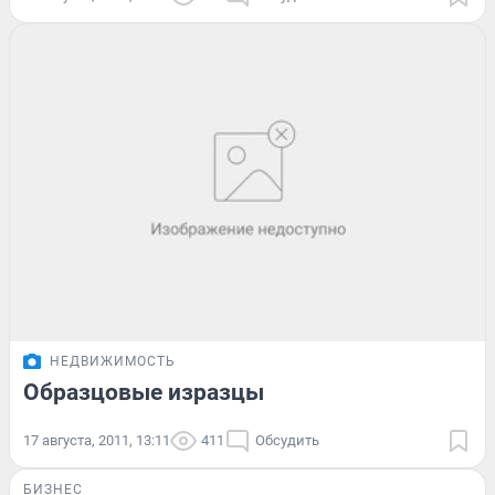
НЕДВИЖИМОСТЬ
Образцовые изразцы
17 августа, 2011, 13:11
411
Обсудить
БИЗНЕС