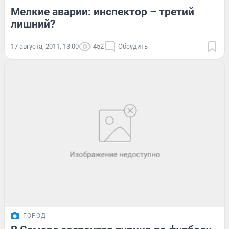
Мелкие аварии: инспектор – третий
лишний?
17 августа, 2011, 13:00
452
Обсудить
ГОРОД