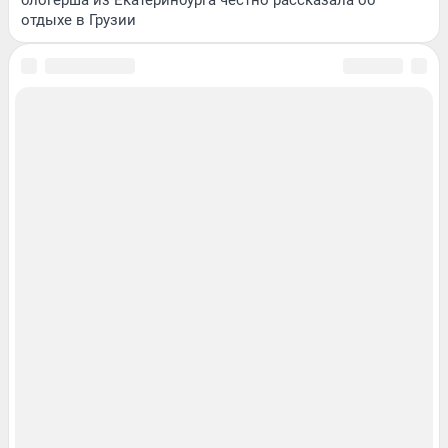
отдыхе в Грузии