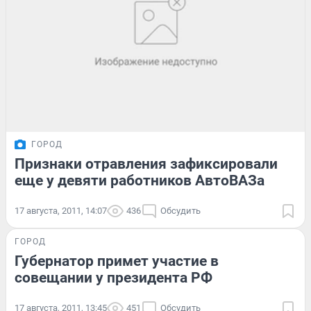
ГОРОД
Признаки отравления зафиксировали
еще у девяти работников АвтоВАЗа
17 августа, 2011, 14:07
436
Обсудить
ГОРОД
Губернатор примет участие в
совещании у президента РФ
17 августа, 2011, 13:45
451
Обсудить