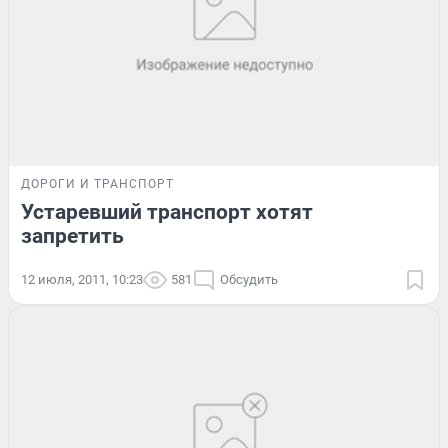
ДОРОГИ И ТРАНСПОРТ
Устаревший транспорт хотят
запретить
12 июля, 2011, 10:23
581
Обсудить