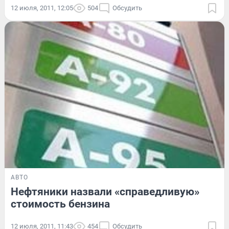
12 июля, 2011, 12:05
504
Обсудить
АВТО
Нефтяники назвали «справедливую»
стоимость бензина
12 июля, 2011, 11:43
454
Обсудить