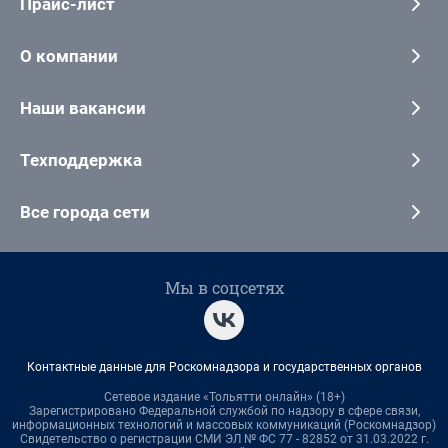
Прайс-лист
О компании
Наши вакансии
Техподдержка
Все города сети
Мы в соцсетях
Контактные данные для Роскомнадзора и государственных органов
Сетевое издание «Тольятти онлайн» (18+)
Зарегистрировано Федеральной службой по надзору в сфере связи,
информационных технологий и массовых коммуникаций (Роскомнадзор)
Свидетельство о регистрации СМИ ЭЛ № ФС 77 - 82852 от 31.03.2022 г.