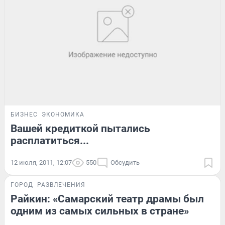
БИЗНЕС
ЭКОНОМИКА
Вашей кредиткой пытались
расплатиться...
12 июля, 2011, 12:07
550
Обсудить
ГОРОД
РАЗВЛЕЧЕНИЯ
Райкин: «Самарский театр драмы был
одним из самых сильных в стране»