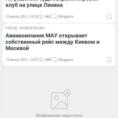
клуб на улице Ленина
12 июля, 2011, 13:10
482
Обсудить
ГОРОД
РАЗВЛЕЧЕНИЯ
Авиакомпания МАУ открывает
собственный рейс между Киевом и
Москвой
12 июля, 2011, 12:57
498
Обсудить