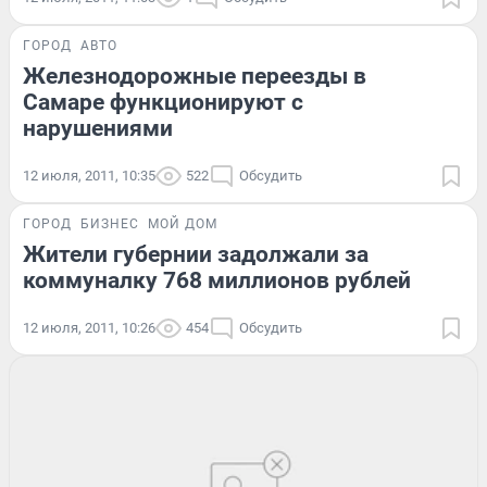
ГОРОД
АВТО
Железнодорожные переезды в
Самаре функционируют с
нарушениями
12 июля, 2011, 10:35
522
Обсудить
ГОРОД
БИЗНЕС
МОЙ ДОМ
Жители губернии задолжали за
коммуналку 768 миллионов рублей
12 июля, 2011, 10:26
454
Обсудить