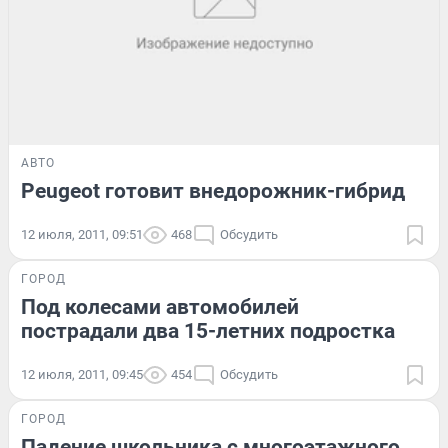
АВТО
Peugeot готовит внедорожник-гибрид
12 июля, 2011, 09:51
468
Обсудить
ГОРОД
Под колесами автомобилей
пострадали два 15-летних подростка
12 июля, 2011, 09:45
454
Обсудить
ГОРОД
Падение школьника с многоэтажного