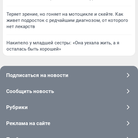
Теряет зрение, но гоняет на мотоцикле и скейте. Как
живет подросток с редчайшим диагнозом, от которого
нет лекарств
Накипело у младшей сестры: «Она уехала жить, а я
осталась быть хорошей»
Подписаться на новости
Сообщить новость
Рубрики
Реклама на сайте