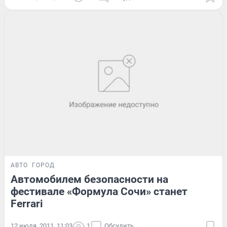
АВТО
ГОРОД
Автомобилем безопасности на
фестивале «Формула Сочи» станет
Ferrari
12 июля, 2011, 11:03
1
Обсудить