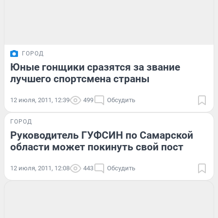
ГОРОД
Юные гонщики сразятся за звание
лучшего спортсмена страны
12 июля, 2011, 12:39
499
Обсудить
ГОРОД
Руководитель ГУФСИН по Самарской
области может покинуть свой пост
12 июля, 2011, 12:08
443
Обсудить