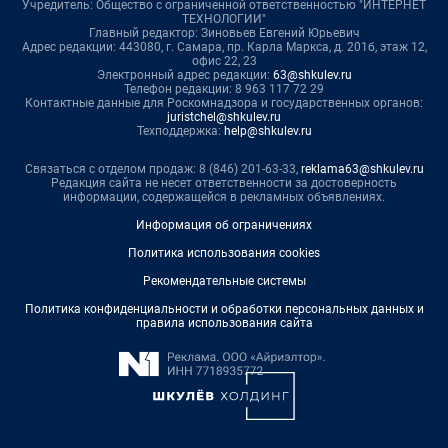
Учредитель: Общество с ограниченной ответственностью "ИНТЕРНЕТ
ТЕХНОЛОГИИ"
Главный редактор: Зиновьев Евгений Юрьевич
Адрес редакции: 443080, г. Самара, пр. Карла Маркса, д. 201б, этаж 12,
офис 22, 23
Электронный адрес редакции:
63@shkulev.ru
Телефон редакции: 8 963 117 72 29
Контактные данные для Роскомнадзора и государственных органов:
juristchel@shkulev.ru
Техподдержка:
help@shkulev.ru
Связаться с отделом продаж: 8 (846) 201-63-33,
reklama63@shkulev.ru
Редакция сайта не несет ответственности за достоверность
информации, содержащейся в рекламных объявлениях.
Информация об ограничениях
Политика использования cookies
Рекомендательные системы
Политика конфиденциальности и обработки персональных данных и
правила использования сайта