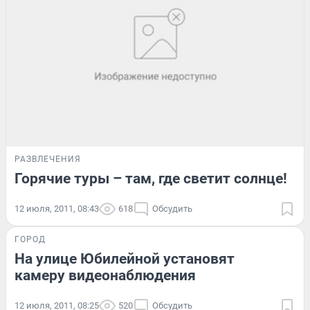
РАЗВЛЕЧЕНИЯ
Горячие туры – там, где светит солнце!
12 июля, 2011, 08:43
618
Обсудить
ГОРОД
На улице Юбилейной установят
камеру видеонаблюдения
12 июля, 2011, 08:25
520
Обсудить