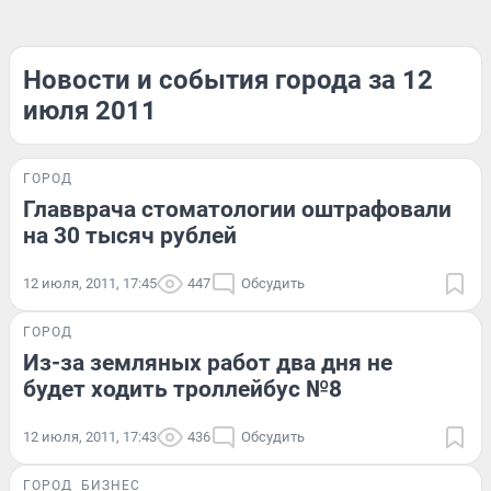
Новости и события города за 12
июля 2011
ГОРОД
Главврача стоматологии оштрафовали
на 30 тысяч рублей
12 июля, 2011, 17:45
447
Обсудить
ГОРОД
Из-за земляных работ два дня не
будет ходить троллейбус №8
12 июля, 2011, 17:43
436
Обсудить
ГОРОД
БИЗНЕС