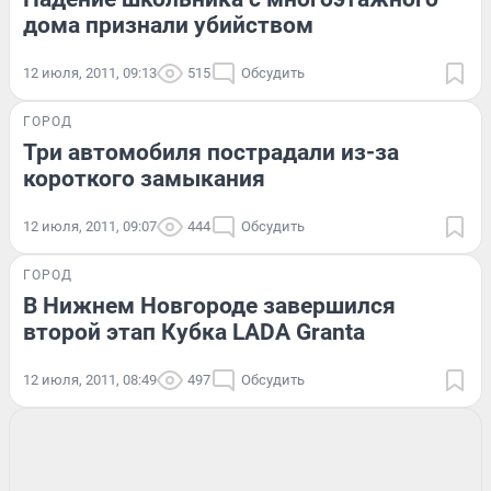
дома признали убийством
12 июля, 2011, 09:13
515
Обсудить
ГОРОД
Три автомобиля пострадали из-за
короткого замыкания
12 июля, 2011, 09:07
444
Обсудить
ГОРОД
В Нижнем Новгороде завершился
второй этап Кубка LADA Granta
12 июля, 2011, 08:49
497
Обсудить