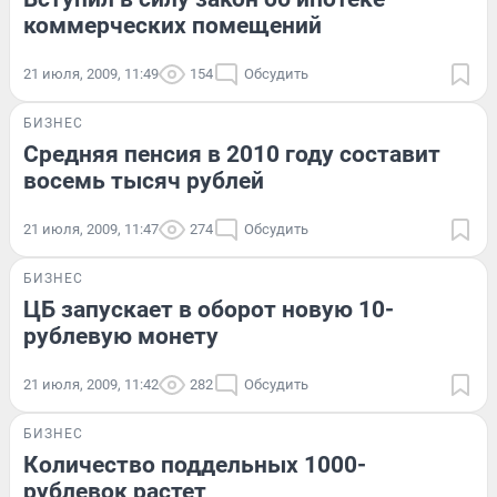
коммерческих помещений
21 июля, 2009, 11:49
154
Обсудить
БИЗНЕС
Средняя пенсия в 2010 году составит
восемь тысяч рублей
21 июля, 2009, 11:47
274
Обсудить
БИЗНЕС
ЦБ запускает в оборот новую 10-
рублевую монету
21 июля, 2009, 11:42
282
Обсудить
БИЗНЕС
Количество поддельных 1000-
рублевок растет