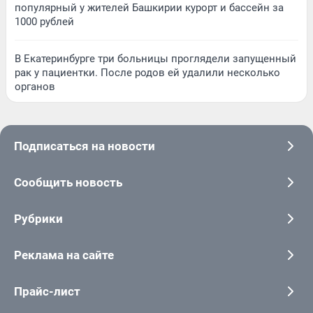
популярный у жителей Башкирии курорт и бассейн за
1000 рублей
В Екатеринбурге три больницы проглядели запущенный
рак у пациентки. После родов ей удалили несколько
органов
Подписаться на новости
Сообщить новость
Рубрики
Реклама на сайте
Прайс-лист