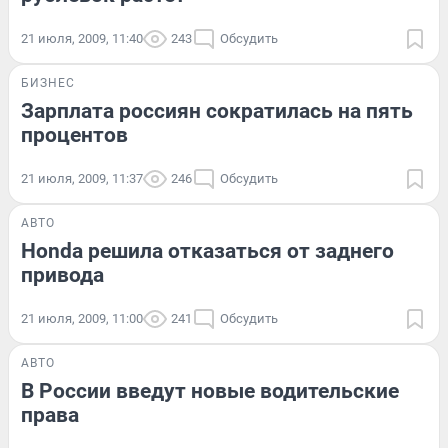
21 июля, 2009, 11:40
243
Обсудить
БИЗНЕС
Зарплата россиян сократилась на пять
процентов
21 июля, 2009, 11:37
246
Обсудить
АВТО
Honda решила отказаться от заднего
привода
21 июля, 2009, 11:00
241
Обсудить
АВТО
В России введут новые водительские
права