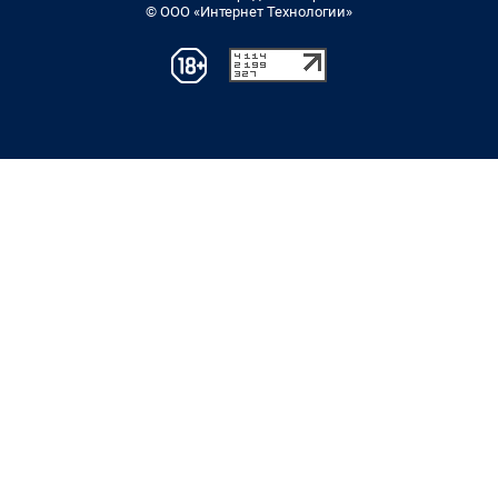
© ООО «Интернет Технологии»