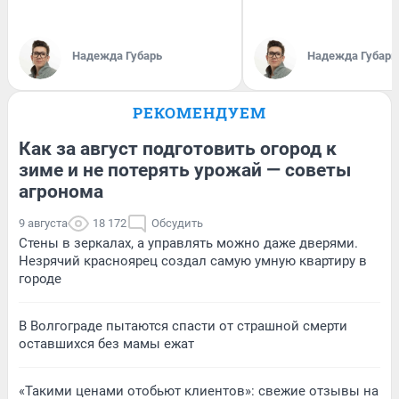
Надежда Губарь
Надежда Губарь
РЕКОМЕНДУЕМ
Как за август подготовить огород к
зиме и не потерять урожай — советы
агронома
9 августа
18 172
Обсудить
Стены в зеркалах, а управлять можно даже дверями.
Незрячий красноярец создал самую умную квартиру в
городе
В Волгограде пытаются спасти от страшной смерти
оставшихся без мамы ежат
«Такими ценами отобьют клиентов»: свежие отзывы на