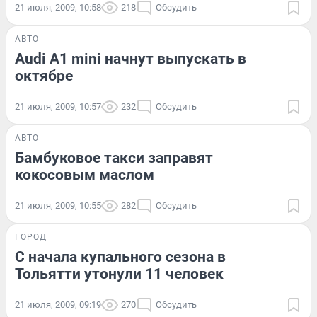
21 июля, 2009, 10:58
218
Обсудить
АВТО
Audi A1 mini начнут выпускать в
октябре
21 июля, 2009, 10:57
232
Обсудить
АВТО
Бамбуковое такси заправят
кокосовым маслом
21 июля, 2009, 10:55
282
Обсудить
ГОРОД
С начала купального сезона в
Тольятти утонули 11 человек
21 июля, 2009, 09:19
270
Обсудить