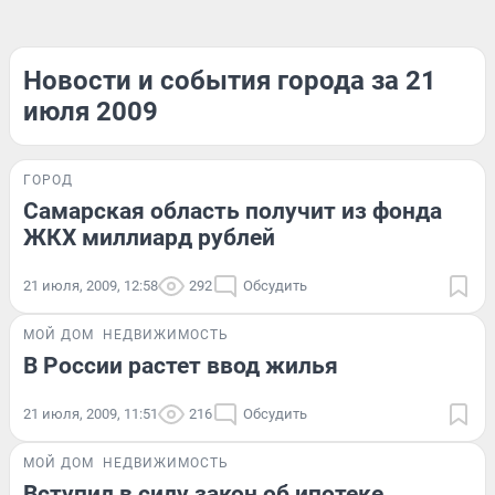
Новости и события города за 21
июля 2009
ГОРОД
Самарская область получит из фонда
ЖКХ миллиард рублей
21 июля, 2009, 12:58
292
Обсудить
МОЙ ДОМ
НЕДВИЖИМОСТЬ
В России растет ввод жилья
21 июля, 2009, 11:51
216
Обсудить
МОЙ ДОМ
НЕДВИЖИМОСТЬ
Вступил в силу закон об ипотеке