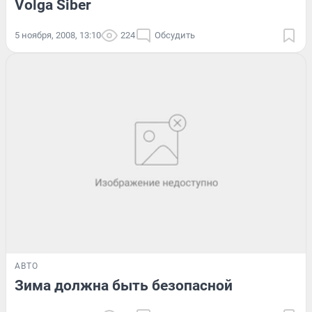
Volga Siber
5 ноября, 2008, 13:10
224
Обсудить
АВТО
Зима должна быть безопасной