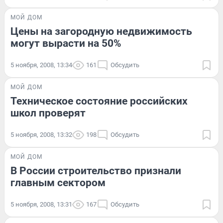
МОЙ ДОМ
Цены на загородную недвижимость
могут вырасти на 50%
5 ноября, 2008, 13:34
161
Обсудить
МОЙ ДОМ
Техническое состояние российских
школ проверят
5 ноября, 2008, 13:32
198
Обсудить
МОЙ ДОМ
В России строительство признали
главным сектором
5 ноября, 2008, 13:31
167
Обсудить