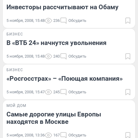
Инвесторы рассчитывают на Обаму
5 ноября, 2008, 15:48
236
Обсудить
БИЗНЕС
В «ВТБ 24» начнутся увольнения
5 ноября, 2008, 15:48
240
Обсудить
БИЗНЕС
«Росгосстрах» – «Поющая компания»
5 ноября, 2008, 15:47
245
Обсудить
МОЙ ДОМ
Самые дорогие улицы Европы
находятся в Москве
5 ноября, 2008, 13:36
167
Обсудить