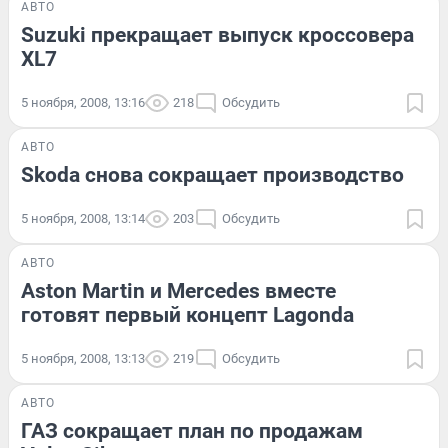
АВТО
Suzuki прекращает выпуск кроссовера
XL7
5 ноября, 2008, 13:16
218
Обсудить
АВТО
Skoda снова сокращает производство
5 ноября, 2008, 13:14
203
Обсудить
АВТО
Aston Martin и Mercedes вместе
готовят первый концепт Lagonda
5 ноября, 2008, 13:13
219
Обсудить
АВТО
ГАЗ сокращает план по продажам