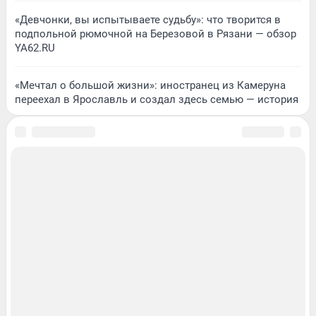
«Девчонки, вы испытываете судьбу»: что творится в
подпольной рюмочной на Березовой в Рязани — обзор
YA62.RU
«Мечтал о большой жизни»: иностранец из Камеруна
переехал в Ярославль и создал здесь семью — история