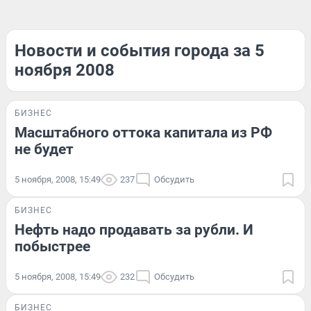
Новости и события города за 5
ноября 2008
БИЗНЕС
Масштабного оттока капитала из РФ
не будет
5 ноября, 2008, 15:49
237
Обсудить
БИЗНЕС
Нефть надо продавать за рубли. И
побыстрее
5 ноября, 2008, 15:49
232
Обсудить
БИЗНЕС