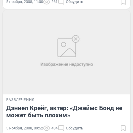
5 ноября, 2008, 11:00
261
Обсудить
РАЗВЛЕЧЕНИЯ
Дэниел Крейг, актер: «Джеймс Бонд не
может быть плохим»
5 ноября, 2008, 09:52
434
Обсудить