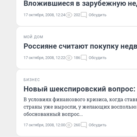
Вложившиеся в зарубежную не
17 октября, 2008, 12:24
202
Обсудить
МОЙ ДОМ
Россияне считают покупку нед
17 октября, 2008, 12:22
186
Обсудить
БИЗНЕС
Новый шекспировский вопрос: 
В условиях финансового кризиса, когда став
страны уже выросли, у желающих воспользо
обоснованный вопрос...
17 октября, 2008, 12:00
260
Обсудить