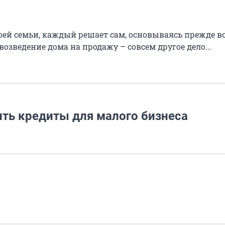
оей семьи, каждый решает сам, основываясь прежде вс
зведение дома на продажу – совсем другое дело...
ить кредиты для малого бизнеса