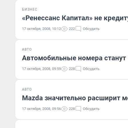
БИЗНЕС
«Ренессанс Капитал» не кредит
17 октября, 2008, 10:12
222
Обсудить
АВТО
Автомобильные номера станут
17 октября, 2008, 09:59
228
Обсудить
АВТО
Mazda значительно расширит м
17 октября, 2008, 09:56
228
Обсудить