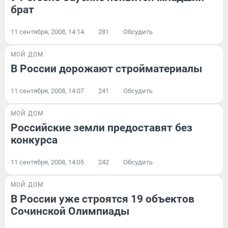
брат
11 сентября, 2008, 14:14
281
Обсудить
МОЙ ДОМ
В России дорожают стройматериалы
11 сентября, 2008, 14:07
241
Обсудить
МОЙ ДОМ
Российские земли предоставят без
конкурса
11 сентября, 2008, 14:05
242
Обсудить
МОЙ ДОМ
В России уже строятся 19 объектов
Сочинской Олимпиады