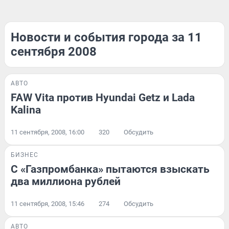
Новости и события города за 11
сентября 2008
АВТО
FAW Vita против Hyundai Getz и Lada
Kalina
11 сентября, 2008, 16:00
320
Обсудить
БИЗНЕС
С «Газпромбанка» пытаются взыскать
два миллиона рублей
11 сентября, 2008, 15:46
274
Обсудить
АВТО