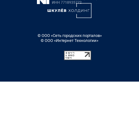
© ООО «Сеть городских порталов»
© ООО «Интернет Технологии»