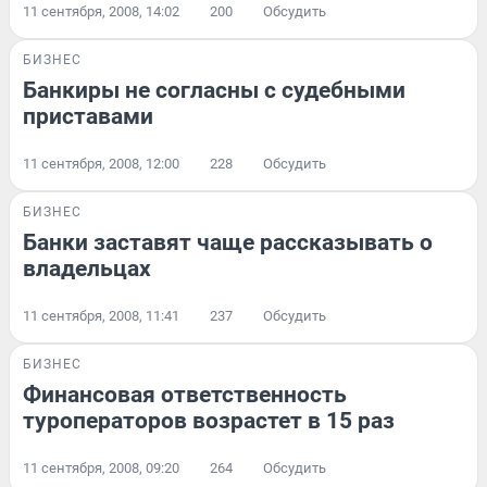
11 сентября, 2008, 14:02
200
Обсудить
БИЗНЕС
Банкиры не согласны с судебными
приставами
11 сентября, 2008, 12:00
228
Обсудить
БИЗНЕС
Банки заставят чаще рассказывать о
владельцах
11 сентября, 2008, 11:41
237
Обсудить
БИЗНЕС
Финансовая ответственность
туроператоров возрастет в 15 раз
11 сентября, 2008, 09:20
264
Обсудить