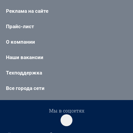
Реклама на сайте
Прайс-лист
О компании
Наши вакансии
Техподдержка
Все города сети
Мы в соцсетях