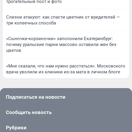
трогательный пост и фото
Слизни атакуют: как спасти цветник от вредителей —
три копеечных способа
«Сыночки-корзиночки» заполонили Екатеринбург:
почему уральские парни массово оставили жен без
цветов
«Мне сказали, что нам нужно расстаться». Московского
врача уволили из клиники из-за мата в личном блоге
Подписаться на новости
Сообщить новость
Рубрики