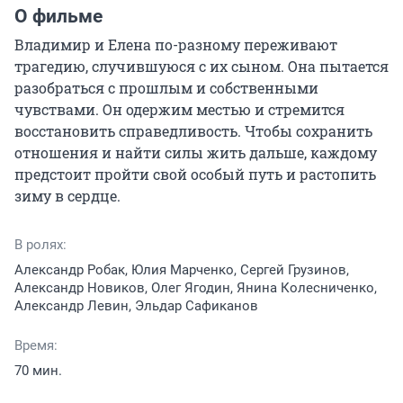
О фильме
Владимир и Елена по-разному переживают 
трагедию, случившуюся с их сыном. Она пытается 
разобраться с прошлым и собственными 
чувствами. Он одержим местью и стремится 
восстановить справедливость. Чтобы сохранить 
отношения и найти силы жить дальше, каждому 
предстоит пройти свой особый путь и растопить 
зиму в сердце.
В ролях:
Александр Робак, Юлия Марченко, Сергей Грузинов,
Александр Новиков, Олег Ягодин, Янина Колесниченко,
Александр Левин, Эльдар Сафиканов
Время:
70 мин.