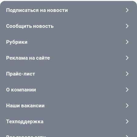
Подписаться на новости
Сообщить новость
Рубрики
Реклама на сайте
Прайс-лист
О компании
Наши вакансии
Техподдержка