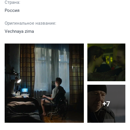
Страна:
Россия
Оригинальное название:
Vechnaya zima
+7