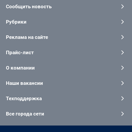
Сообщить новость
Рубрики
Реклама на сайте
Прайс-лист
О компании
Наши вакансии
Техподдержка
Все города сети