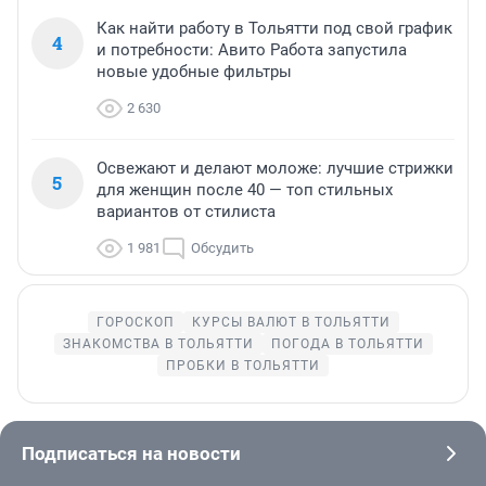
Как найти работу в Тольятти под свой график
4
и потребности: Авито Работа запустила
новые удобные фильтры
2 630
Освежают и делают моложе: лучшие стрижки
5
для женщин после 40 — топ стильных
вариантов от стилиста
1 981
Обсудить
ГОРОСКОП
КУРСЫ ВАЛЮТ В ТОЛЬЯТТИ
ЗНАКОМСТВА В ТОЛЬЯТТИ
ПОГОДА В ТОЛЬЯТТИ
ПРОБКИ В ТОЛЬЯТТИ
Подписаться на новости