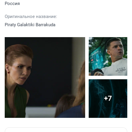
Россия
Оригинальное название:
Piraty Galaktiki Barrakuda
+7