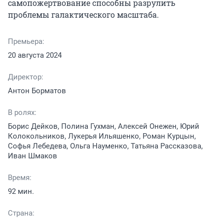
самопожертвование способны разрулить 
проблемы галактического масштаба.
Премьера:
20 августа 2024
Директор:
Антон Борматов
В ролях:
Борис Дейков, Полина Гухман, Алексей Онежен, Юрий
Колокольников, Лукерья Ильяшенко, Роман Курцын,
Софья Лебедева, Ольга Науменко, Татьяна Рассказова,
Иван Шмаков
Время:
92 мин.
Страна: