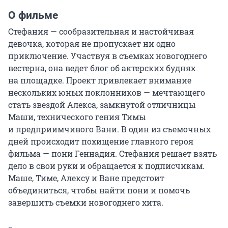
О фильме
Стефания — сообразительная и настойчивая 
девочка, которая не пропускает ни одно 
приключение. Участвуя в съемках новогоднего 
вестерна, она ведет блог об актерских буднях 
на площадке. Проект привлекает внимание 
нескольких юных поклонников — мечтающего 
стать звездой Алекса, замкнутой отличницы 
Маши, технического гения Тимы 
и предприимчивого Вани. В один из съемочных 
дней происходит похищение главного героя 
фильма — пони Геннадия. Стефания решает взять 
дело в свои руки и обращается к подписчикам. 
Маше, Тиме, Алексу и Ване предстоит 
объединиться, чтобы найти пони и помочь 
завершить съемки новогоднего хита.