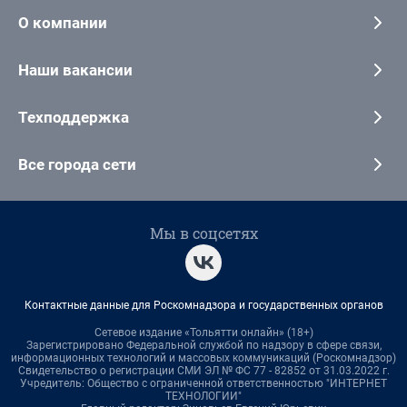
О компании
Наши вакансии
Техподдержка
Все города сети
Мы в соцсетях
Контактные данные для Роскомнадзора и государственных органов
Сетевое издание «Тольятти онлайн» (18+)
Зарегистрировано Федеральной службой по надзору в сфере связи,
информационных технологий и массовых коммуникаций (Роскомнадзор)
Свидетельство о регистрации СМИ ЭЛ № ФС 77 - 82852 от 31.03.2022 г.
Учредитель: Общество с ограниченной ответственностью "ИНТЕРНЕТ
ТЕХНОЛОГИИ"