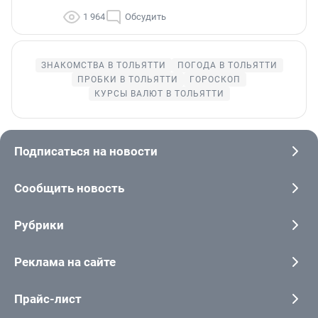
1 964
Обсудить
ЗНАКОМСТВА В ТОЛЬЯТТИ
ПОГОДА В ТОЛЬЯТТИ
ПРОБКИ В ТОЛЬЯТТИ
ГОРОСКОП
КУРСЫ ВАЛЮТ В ТОЛЬЯТТИ
Подписаться на новости
Сообщить новость
Рубрики
Реклама на сайте
Прайс-лист