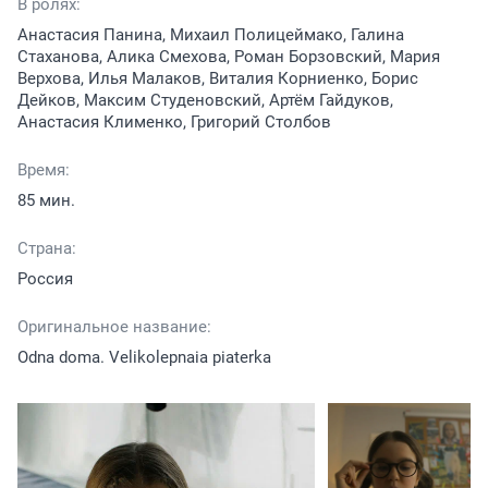
В ролях:
Анастасия Панина, Михаил Полицеймако, Галина
Стаханова, Алика Смехова, Роман Борзовский, Мария
Верхова, Илья Малаков, Виталия Корниенко, Борис
Дейков, Максим Студеновский, Артём Гайдуков,
Анастасия Клименко, Григорий Столбов
Время:
85 мин.
Страна:
Россия
Оригинальное название:
Odna doma. Velikolepnaia piaterka